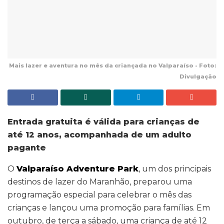
Mais lazer e aventura no mês da criançada no Valparaíso - Foto:
Divulgação
Entrada gratuita é válida para crianças de
até 12 anos, acompanhada de um adulto
pagante
O
Valparaíso Adventure Park
, um dos principais
destinos de lazer do Maranhão, preparou uma
programação especial para celebrar o mês das
crianças e lançou uma promoção para famílias. Em
outubro, de terça a sábado, uma criança de até 12