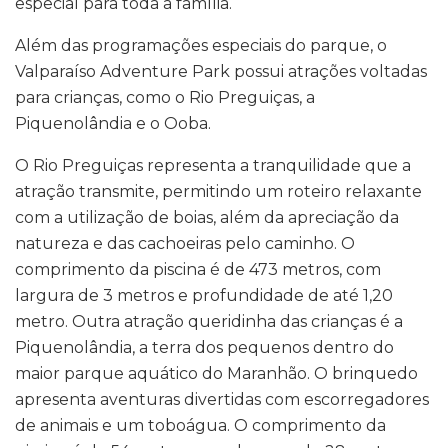
especial para toda a família.
Além das programações especiais do parque, o
Valparaíso Adventure Park possui atrações voltadas
para crianças, como o Rio Preguiças, a
Piquenolândia e o Ooba.
O Rio Preguiças representa a tranquilidade que a
atração transmite, permitindo um roteiro relaxante
com a utilização de boias, além da apreciação da
natureza e das cachoeiras pelo caminho. O
comprimento da piscina é de 473 metros, com
largura de 3 metros e profundidade de até 1,20
metro. Outra atração queridinha das crianças é a
Piquenolândia, a terra dos pequenos dentro do
maior parque aquático do Maranhão. O brinquedo
apresenta aventuras divertidas com escorregadores
de animais e um toboágua. O comprimento da