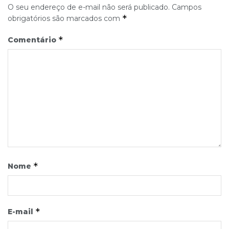
O seu endereço de e-mail não será publicado.
Campos
*
obrigatórios são marcados com
*
Comentário
*
Nome
*
E-mail