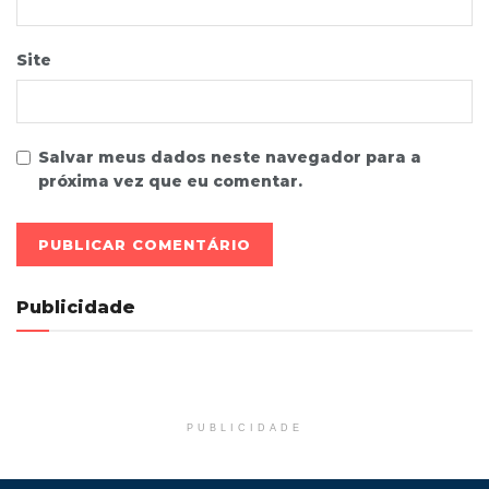
Site
Salvar meus dados neste navegador para a
próxima vez que eu comentar.
Publicidade
PUBLICIDADE