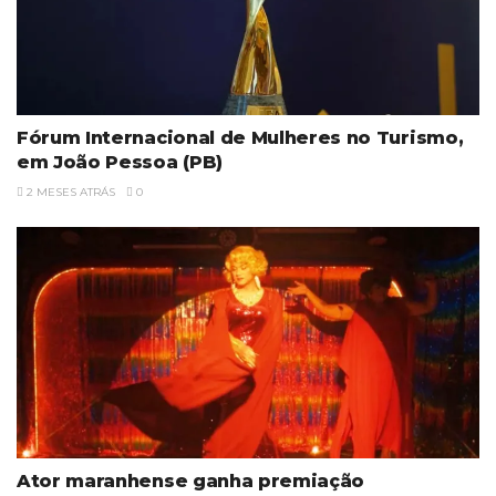
Fórum Internacional de Mulheres no Turismo,
em João Pessoa (PB)
2 MESES ATRÁS
0
Ator maranhense ganha premiação