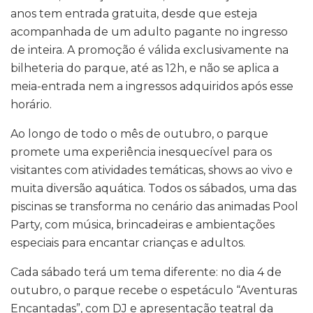
anos tem entrada gratuita, desde que esteja
acompanhada de um adulto pagante no ingresso
de inteira. A promoção é válida exclusivamente na
bilheteria do parque, até as 12h, e não se aplica a
meia-entrada nem a ingressos adquiridos após esse
horário.
Ao longo de todo o mês de outubro, o parque
promete uma experiência inesquecível para os
visitantes com atividades temáticas, shows ao vivo e
muita diversão aquática. Todos os sábados, uma das
piscinas se transforma no cenário das animadas Pool
Party, com música, brincadeiras e ambientações
especiais para encantar crianças e adultos.
Cada sábado terá um tema diferente: no dia 4 de
outubro, o parque recebe o espetáculo “Aventuras
Encantadas”, com DJ e apresentação teatral da