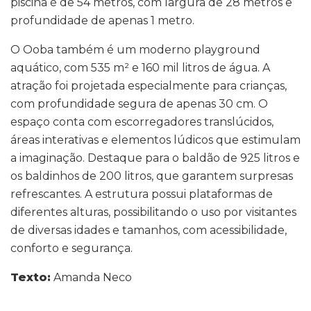
piscina é de 54 metros, com largura de 28 metros e
profundidade de apenas 1 metro.
O Ooba também é um moderno playground
aquático, com 535 m² e 160 mil litros de água. A
atração foi projetada especialmente para crianças,
com profundidade segura de apenas 30 cm. O
espaço conta com escorregadores translúcidos,
áreas interativas e elementos lúdicos que estimulam
a imaginação. Destaque para o baldão de 925 litros e
os baldinhos de 200 litros, que garantem surpresas
refrescantes. A estrutura possui plataformas de
diferentes alturas, possibilitando o uso por visitantes
de diversas idades e tamanhos, com acessibilidade,
conforto e segurança.
Texto:
Amanda Neco