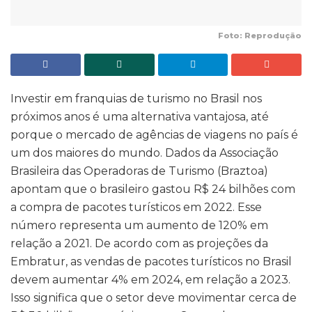
Foto: Reprodução
Investir em franquias de turismo no Brasil nos
próximos anos é uma alternativa vantajosa, até
porque o mercado de agências de viagens no país é
um dos maiores do mundo. Dados da Associação
Brasileira das Operadoras de Turismo (Braztoa)
apontam que o brasileiro gastou R$ 24 bilhões com
a compra de pacotes turísticos em 2022. Esse
número representa um aumento de 120% em
relação a 2021. De acordo com as projeções da
Embratur, as vendas de pacotes turísticos no Brasil
devem aumentar 4% em 2024, em relação a 2023.
Isso significa que o setor deve movimentar cerca de