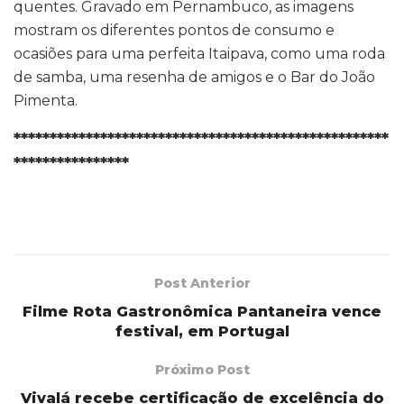
quentes. Gravado em Pernambuco, as imagens
mostram os diferentes pontos de consumo e
ocasiões para uma perfeita Itaipava, como uma roda
de samba, uma resenha de amigos e o Bar do João
Pimenta.
****************************************************
****************
Post Anterior
Filme Rota Gastronômica Pantaneira vence
festival, em Portugal
Próximo Post
Vivalá recebe certificação de excelência do