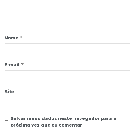
*
Nome
*
E-mail
Site
Salvar meus dados neste navegador para a
próxima vez que eu comentar.