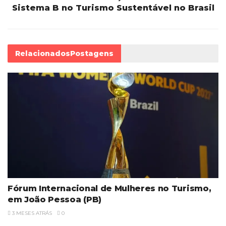
Sistema B no Turismo Sustentável no Brasil
Relacionados
Postagens
Fórum Internacional de Mulheres no Turismo,
em João Pessoa (PB)
3 MESES ATRÁS
0