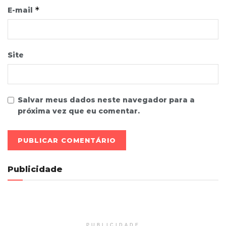
*
E-mail
Site
Salvar meus dados neste navegador para a
próxima vez que eu comentar.
Publicidade
PUBLICIDADE