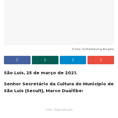
Foto: Gutemberg Bogéa
São Luís, 25 de março de 2021.
Senhor Secretário da Cultura do Município de
São Luís (Secult), Marco Duailibe:
Foto: Reprodução