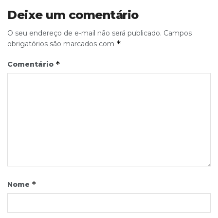
Deixe um comentário
O seu endereço de e-mail não será publicado.
Campos
*
obrigatórios são marcados com
*
Comentário
*
Nome