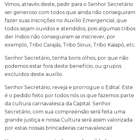
Vimos, através deste, pedir para o Senhor Secretário
ser generoso com todos que ainda não conseguiram
fazer suas inscrições no Auxílio Emergencial, que
todos sejam ouvidos e atendidos, pois algumas tribos
der índios não conseguiram se inscrever, por
exemplo, Tribo Carajás, Tribo Sioux, Tribo Kaiapó, etc.
Senhor Secretário, tenha bons olhos, por que não
podemos estar fora deste benefício, ou grupos
excluídos deste auxílio.
Senhor Secretário, reveja e prorrogue o Edital. Este
é o pedido feito por todos nós os que fazemos parte
da cultura carnavalesca da Capital. Senhor
Secretário, com sua compreensão será feita uma
grande justiça e nossa Cultura será assim valorizada
por estas nossas brincadeiras carnavalescas!