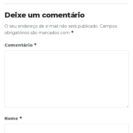
Deixe um comentário
O seu endereço de e-mail não será publicado.
Campos
*
obrigatórios são marcados com
*
Comentário
*
Nome