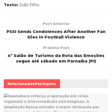
Texto:
João Filho
Post Anterior
PSSI Sends Condolences After Another Fan
Dies in Football Violence
Próximo Post
4º Salão de Turismo da Rota das Emoções
segue até sábado em Parnaíba (PI)
Relacionados
Postagens