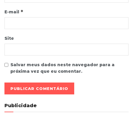
*
E-mail
Site
Salvar meus dados neste navegador para a
próxima vez que eu comentar.
Publicidade