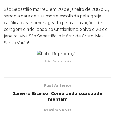
São Sebastião morreu em 20 de janeiro de 288 d.C.,
sendo a data de sua morte escolhida pela igreja
católica para homenageá-lo pelas suas ações de
coragem e fidelidade ao Cristianismo. Salve o 20 de
janeiro! Viva São Sebastião, o Mártir de Cristo, Meu
Santo Varão!
Foto: Reprodução
Post Anterior
Janeiro Branco: Como anda sua saúde
mental?
Próximo Post