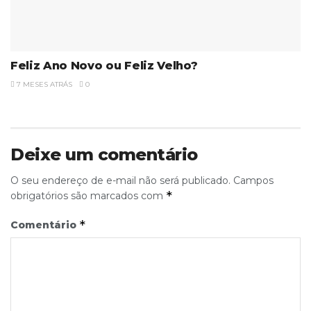
Feliz Ano Novo ou Feliz Velho?
7 MESES ATRÁS
0
Deixe um comentário
O seu endereço de e-mail não será publicado.
Campos
*
obrigatórios são marcados com
*
Comentário