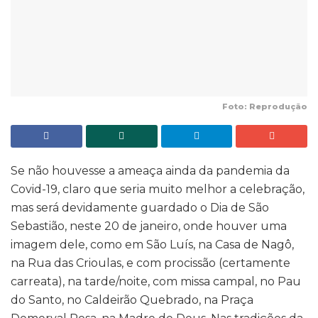
Foto: Reprodução
Se não houvesse a ameaça ainda da pandemia da
Covid-19, claro que seria muito melhor a celebração,
mas será devidamente guardado o Dia de São
Sebastião, neste 20 de janeiro, onde houver uma
imagem dele, como em São Luís, na Casa de Nagô,
na Rua das Crioulas, e com procissão (certamente
carreata), na tarde/noite, com missa campal, no Pau
do Santo, no Caldeirão Quebrado, na Praça