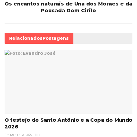
Os encantos naturais de Una dos Moraes e da
Pousada Dom Cirilo
Relacionados
Postagens
O festejo de Santo Antônio e a Copa do Mundo
2026
2 MESES ATRÁS
0