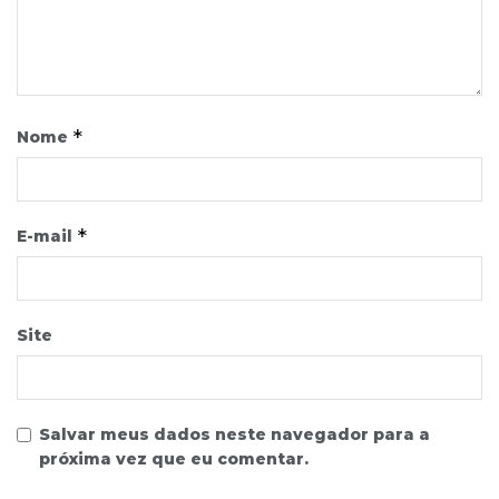
*
Nome
*
E-mail
Site
Salvar meus dados neste navegador para a
próxima vez que eu comentar.