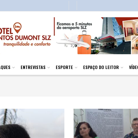
AQUES
ENTREVISTAS
ESPORTE
ESPAÇO DO LEITOR
VÍDE