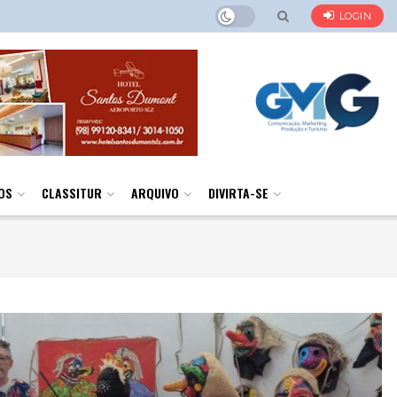
LOGIN
OS
CLASSITUR
ARQUIVO
DIVIRTA-SE