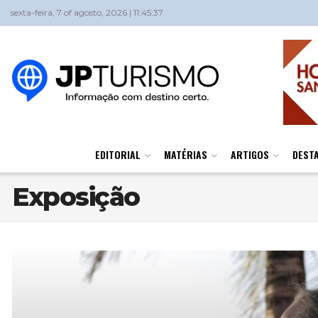
sexta-feira, 7 of agosto, 2026 | 11:45:37
EDITORIAL
MATÉRIAS
ARTIGOS
DEST
Exposição