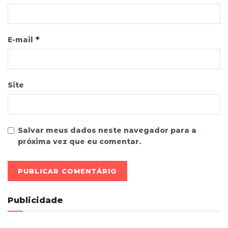
*
E-mail
Site
Salvar meus dados neste navegador para a
próxima vez que eu comentar.
Publicidade