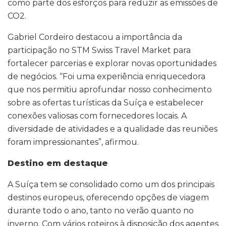
como parte dos esforços para reduzir as emissões de
CO2.
Gabriel Cordeiro destacou a importância da
participação no STM Swiss Travel Market para
fortalecer parcerias e explorar novas oportunidades
de negócios. “Foi uma experiência enriquecedora
que nos permitiu aprofundar nosso conhecimento
sobre as ofertas turísticas da Suíça e estabelecer
conexões valiosas com fornecedores locais. A
diversidade de atividades e a qualidade das reuniões
foram impressionantes”, afirmou.
Destino em destaque
A Suíça tem se consolidado como um dos principais
destinos europeus, oferecendo opções de viagem
durante todo o ano, tanto no verão quanto no
inverno. Com vários roteiros à disposição dos agentes