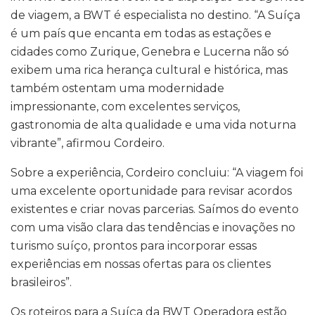
de viagem, a BWT é especialista no destino. “A Suíça
é um país que encanta em todas as estações e
cidades como Zurique, Genebra e Lucerna não só
exibem uma rica herança cultural e histórica, mas
também ostentam uma modernidade
impressionante, com excelentes serviços,
gastronomia de alta qualidade e uma vida noturna
vibrante”, afirmou Cordeiro.
Sobre a experiência, Cordeiro concluiu: “A viagem foi
uma excelente oportunidade para revisar acordos
existentes e criar novas parcerias. Saímos do evento
com uma visão clara das tendências e inovações no
turismo suíço, prontos para incorporar essas
experiências em nossas ofertas para os clientes
brasileiros”.
Os roteiros para a Suíça da BWT Operadora estão