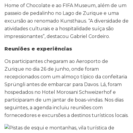
Home of Chocolate e ao FIFA Museum, além de um
passeio de pedalinho no Lago de Zurique e uma
excursão ao renomado Kunsthaus. “A diversidade de
atividades culturais e a hospitalidade suíça são
impressionantes”, destacou Gabriel Cordeiro.
Reuniões e experiências
Os participantes chegaram ao Aeroporto de
Zurique no dia 26 de junho, onde foram
recepcionados com um almoço típico da confeitaria
Sprüngli antes de embarcar para Davos. Lá, foram
hospedados no Hotel Morosani Schweizerhof e
participaram de um jantar de boas-vindas. Nos dias
seguintes, a agenda incluiu reuniões com
fornecedores e excursões a destinos turísticos locais.