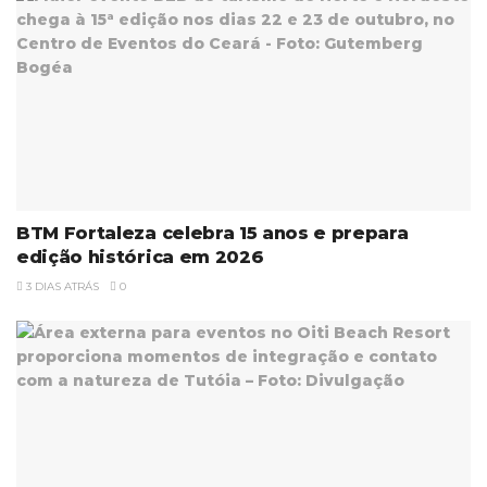
BTM Fortaleza celebra 15 anos e prepara
edição histórica em 2026
3 DIAS ATRÁS
0