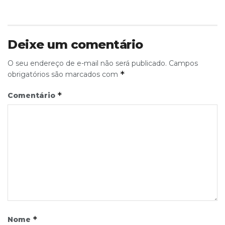
Deixe um comentário
O seu endereço de e-mail não será publicado.
Campos
*
obrigatórios são marcados com
*
Comentário
*
Nome