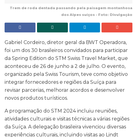
Trem de roda dentada passando pela paisagem montanhosa
dos Alpes suíços - Foto: Divulgação
Gabriel Cordeiro, diretor geral da BWT Operadora,
foi um dos 30 brasileiros convidados para participar
da Spring Edition do STM Swiss Travel Market, que
aconteceu de 26 de junho a 2 de julho. O evento,
organizado pela Swiss Tourism, teve como objetivo
integrar fornecedores e regiões da Suíça para
revisar parcerias, melhorar acordos e desenvolver
novos produtos turísticos.
A programação do STM 2024 incluiu reuniões,
atividades culturais e visitas técnicas a várias regiões
da Suíça. A delegação brasileira vivenciou diversas
experiências culturais, incluindo visitas ao Lindt