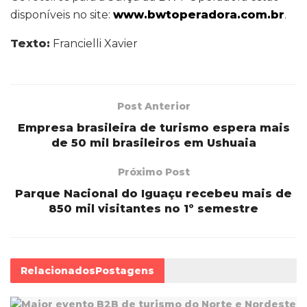
disponíveis no site:
www.bwtoperadora.com.br
.
Texto:
Francielli Xavier
Post Anterior
Empresa brasileira de turismo espera mais
de 50 mil brasileiros em Ushuaia
Próximo Post
Parque Nacional do Iguaçu recebeu mais de
850 mil visitantes no 1º semestre
Relacionados
Postagens