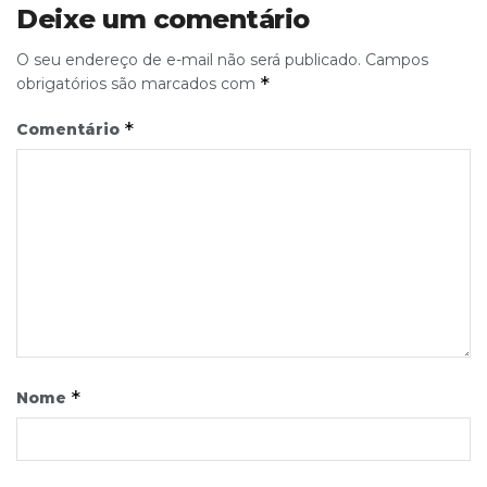
Deixe um comentário
O seu endereço de e-mail não será publicado.
Campos
*
obrigatórios são marcados com
*
Comentário
*
Nome