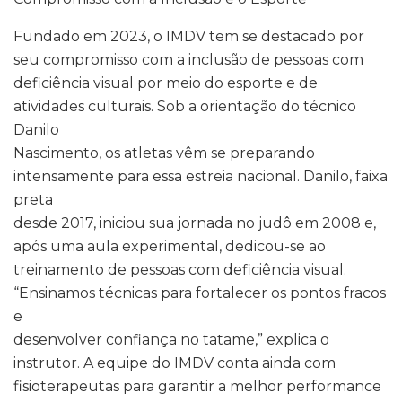
Fundado em 2023, o IMDV tem se destacado por
seu compromisso com a inclusão de pessoas com
deficiência visual por meio do esporte e de
atividades culturais. Sob a orientação do técnico
Danilo
Nascimento, os atletas vêm se preparando
intensamente para essa estreia nacional. Danilo, faixa
preta
desde 2017, iniciou sua jornada no judô em 2008 e,
após uma aula experimental, dedicou-se ao
treinamento de pessoas com deficiência visual.
“Ensinamos técnicas para fortalecer os pontos fracos
e
desenvolver confiança no tatame,” explica o
instrutor. A equipe do IMDV conta ainda com
fisioterapeutas para garantir a melhor performance