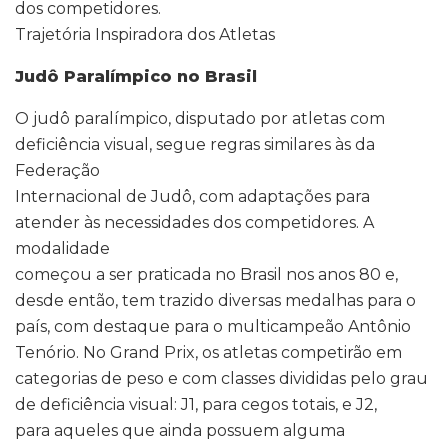
dos competidores.
Trajetória Inspiradora dos Atletas
Judô Paralímpico no Brasil
O judô paralímpico, disputado por atletas com
deficiência visual, segue regras similares às da
Federação
Internacional de Judô, com adaptações para
atender às necessidades dos competidores. A
modalidade
começou a ser praticada no Brasil nos anos 80 e,
desde então, tem trazido diversas medalhas para o
país, com destaque para o multicampeão Antônio
Tenório. No Grand Prix, os atletas competirão em
categorias de peso e com classes divididas pelo grau
de deficiência visual: J1, para cegos totais, e J2,
para aqueles que ainda possuem alguma