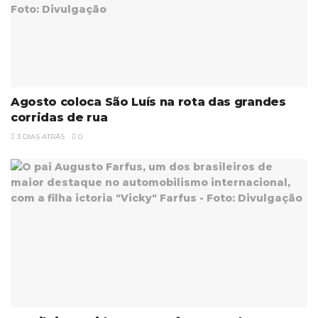
Agosto coloca São Luís na rota das grandes
corridas de rua
3 DIAS ATRÁS
0