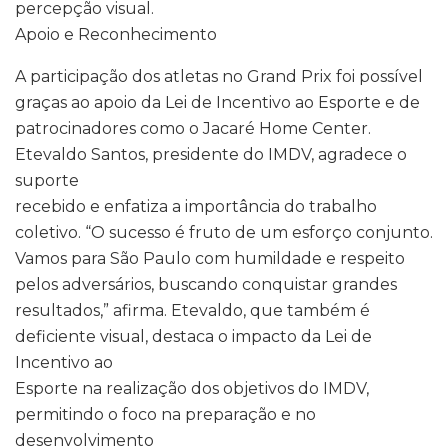
percepção visual.
Apoio e Reconhecimento
A participação dos atletas no Grand Prix foi possível
graças ao apoio da Lei de Incentivo ao Esporte e de
patrocinadores como o Jacaré Home Center.
Etevaldo Santos, presidente do IMDV, agradece o
suporte
recebido e enfatiza a importância do trabalho
coletivo. “O sucesso é fruto de um esforço conjunto.
Vamos para São Paulo com humildade e respeito
pelos adversários, buscando conquistar grandes
resultados,” afirma. Etevaldo, que também é
deficiente visual, destaca o impacto da Lei de
Incentivo ao
Esporte na realização dos objetivos do IMDV,
permitindo o foco na preparação e no
desenvolvimento