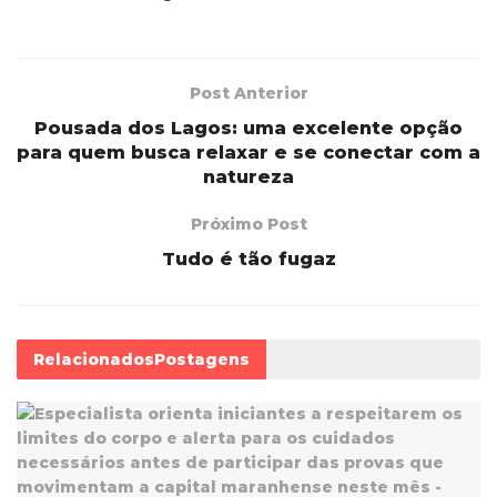
Post Anterior
Pousada dos Lagos: uma excelente opção
para quem busca relaxar e se conectar com a
natureza
Próximo Post
Tudo é tão fugaz
Relacionados
Postagens