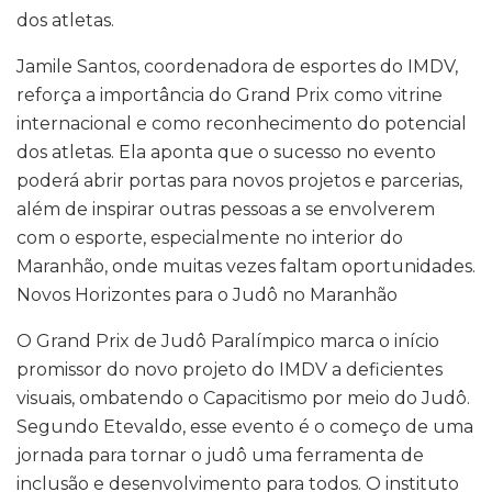
dos atletas.
Jamile Santos, coordenadora de esportes do IMDV,
reforça a importância do Grand Prix como vitrine
internacional e como reconhecimento do potencial
dos atletas. Ela aponta que o sucesso no evento
poderá abrir portas para novos projetos e parcerias,
além de inspirar outras pessoas a se envolverem
com o esporte, especialmente no interior do
Maranhão, onde muitas vezes faltam oportunidades.
Novos Horizontes para o Judô no Maranhão
O Grand Prix de Judô Paralímpico marca o início
promissor do novo projeto do IMDV a deficientes
visuais, ombatendo o Capacitismo por meio do Judô.
Segundo Etevaldo, esse evento é o começo de uma
jornada para tornar o judô uma ferramenta de
inclusão e desenvolvimento para todos. O instituto