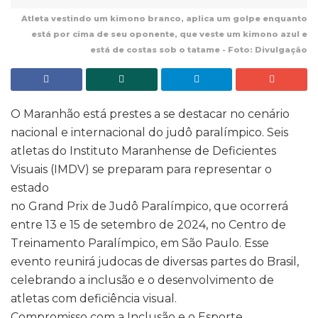
Atleta vestindo um kimono branco, aplica um golpe enquanto
está por cima de seu oponente, que veste um kimono azul e
está de costas sob o tatame - Foto: Divulgação
O Maranhão está prestes a se destacar no cenário
nacional e internacional do judô paralímpico. Seis
atletas do Instituto Maranhense de Deficientes
Visuais (IMDV) se preparam para representar o
estado
no Grand Prix de Judô Paralímpico, que ocorrerá
entre 13 e 15 de setembro de 2024, no Centro de
Treinamento Paralímpico, em São Paulo. Esse
evento reunirá judocas de diversas partes do Brasil,
celebrando a inclusão e o desenvolvimento de
atletas com deficiência visual.
Compromisso com a Inclusão e o Esporte