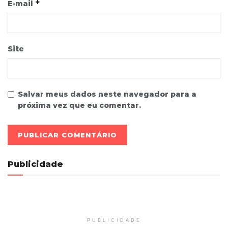
*
E-mail
Site
Salvar meus dados neste navegador para a
próxima vez que eu comentar.
Publicidade
PUBLICIDADE