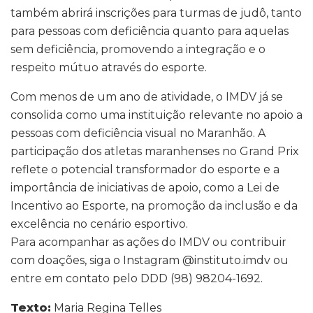
também abrirá inscrições para turmas de judô, tanto
para pessoas com deficiência quanto para aquelas
sem deficiência, promovendo a integração e o
respeito mútuo através do esporte.
Com menos de um ano de atividade, o IMDV já se
consolida como uma instituição relevante no apoio a
pessoas com deficiência visual no Maranhão. A
participação dos atletas maranhenses no Grand Prix
reflete o potencial transformador do esporte e a
importância de iniciativas de apoio, como a Lei de
Incentivo ao Esporte, na promoção da inclusão e da
excelência no cenário esportivo.
Para acompanhar as ações do IMDV ou contribuir
com doações, siga o Instagram @instituto.imdv ou
entre em contato pelo DDD (98) 98204-1692.
Texto:
Maria Regina Telles