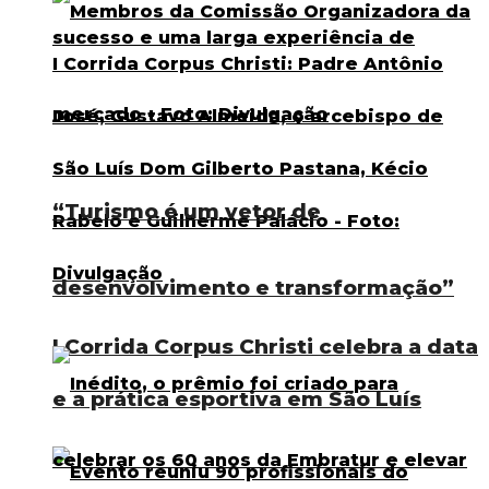
“Turismo é um vetor de
desenvolvimento e transformação”
I Corrida Corpus Christi celebra a data
e a prática esportiva em São Luís