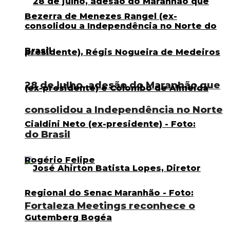
28 de julho, adesão do Maranhão que
consolidou a Independência no Norte
do Brasil
Fortaleza Meetings reconhece o