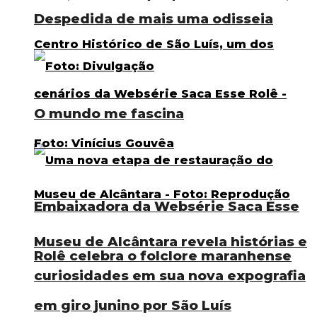
Despedida de mais uma odisseia
O mundo me fascina
Embaixadora da Websérie Saca Esse
Museu de Alcântara revela histórias e
Rolê celebra o folclore maranhense
curiosidades em sua nova expografia
em giro junino por São Luís