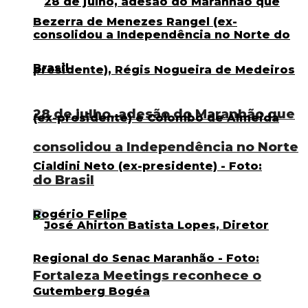
28 de julho, adesão do Maranhão que
consolidou a Independência no Norte
do Brasil
Fortaleza Meetings reconhece o