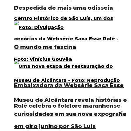
Despedida de mais uma odisseia
O mundo me fascina
Embaixadora da Websérie Saca Esse
Museu de Alcântara revela histórias e
Rolê celebra o folclore maranhense
curiosidades em sua nova expografia
em giro junino por São Luís