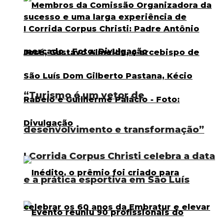
“Turismo é um vetor de
desenvolvimento e transformação”
I Corrida Corpus Christi celebra a data
e a prática esportiva em São Luís