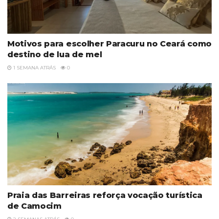
Motivos para escolher Paracuru no Ceará como
destino de lua de mel
1 SEMANA ATRÁS
0
Praia das Barreiras reforça vocação turística
de Camocim