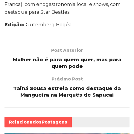
Franca), com enogastronomia local e shows, com
destaque para Star Beatles.
Edição:
Gutemberg Bogéa
Post Anterior
Mulher não é para quem quer, mas para
quem pode
Próximo Post
Tainá Sousa estreia como destaque da
Mangueira na Marquês de Sapucaí
Relacionados
Postagens