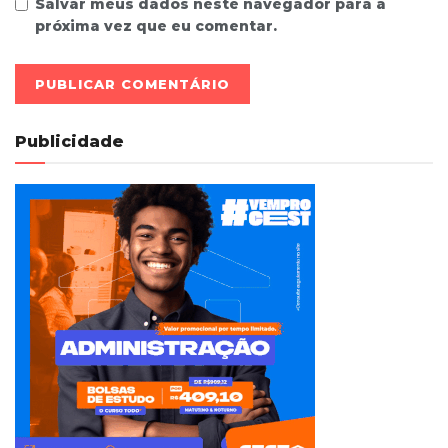
Salvar meus dados neste navegador para a
próxima vez que eu comentar.
Publicidade