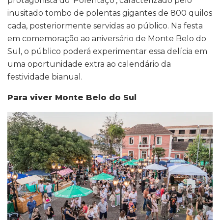
protagonista do ‘Polentaço’, caracterizado pelo
inusitado tombo de polentas gigantes de 800 quilos
cada, posteriormente servidas ao público. Na festa
em comemoração ao aniversário de Monte Belo do
Sul, o público poderá experimentar essa delícia em
uma oportunidade extra ao calendário da
festividade bianual.
Para viver Monte Belo do Sul