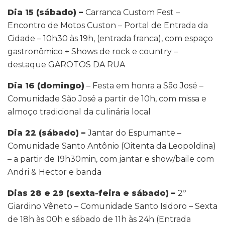
Dia 15 (sábado) –
Carranca Custom Fest –
Encontro de Motos Custon – Portal de Entrada da
Cidade – 10h30 às 19h, (entrada franca), com espaço
gastronômico + Shows de rock e country –
destaque GAROTOS DA RUA
Dia 16 (domingo)
– Festa em honra a São José –
Comunidade São José a partir de 10h, com missa e
almoço tradicional da culinária local
Dia 22 (sábado) –
Jantar do Espumante –
Comunidade Santo Antônio (Oitenta da Leopoldina)
– a partir de 19h30min, com jantar e show/baile com
Andri & Hector e banda
Dias 28 e 29 (sexta-feira e sábado) –
2º
Giardino Vêneto – Comunidade Santo Isidoro – Sexta
de 18h às 00h e sábado de 11h às 24h (Entrada