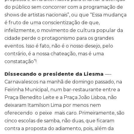
do público sem concorrer com a programação de
shows de artistas nacionais”, ou que “Essa mudança
é fruto de uma conscientização de que,
infelizmente, o movimento de cultura popular da
cidade perde o protagonismo para os grandes
eventos. Isso é fato, não é o nosso desejo, pelo
contrário, é a nossa chateação, mas é uma
constatação”!
Dissecando o presidente da Liesma
—-
Carnavalescos na manhã de domingo passado, na
Feirinha Municipal, num bar-restaurante entre a
Praça Benedito Leite e a Praça João Lisboa, não
deixaram Itamilson Lima por menos nem
oferecendo o peixe mais caro. Primeiramente, são
cinco escolas de samba, não duas, que ficaram
contra a proposta do adiamento, pois, além da