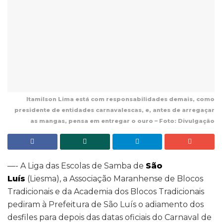
Itamilson Lima está com responsabilidades demais, como
presidente de entidades carnavalescas, e, antes de arregaçar
as mangas, pensa em entregar o ouro – Foto: Divulgação
—- A Liga das Escolas de Samba de
São
Luís
(Liesma), a Associação Maranhense de Blocos
Tradicionais e da Academia dos Blocos Tradicionais
pediram à Prefeitura de São Luís o adiamento dos
desfiles para depois das datas oficiais do Carnaval de