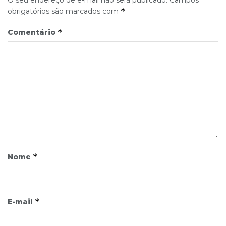
*
obrigatórios são marcados com
*
Comentário
*
Nome
*
E-mail