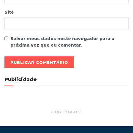
Site
Salvar meus dados neste navegador para a
próxima vez que eu comentar.
Publicidade
PUBLICIDADE