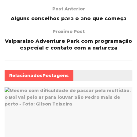
Post Anterior
Alguns conselhos para o ano que começa
Próximo Post
Valparaíso Adventure Park com programação
especial e contato com a natureza
Relacionados
Postagens