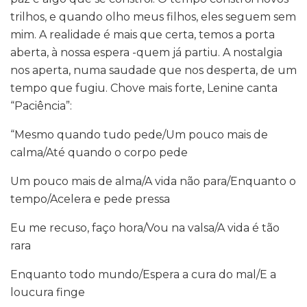
trilhos, e quando olho meus filhos, eles seguem sem
mim. A realidade é mais que certa, temos a porta
aberta, à nossa espera -quem já partiu. A nostalgia
nos aperta, numa saudade que nos desperta, de um
tempo que fugiu. Chove mais forte, Lenine canta
“Paciência”:
“Mesmo quando tudo pede/Um pouco mais de
calma/Até quando o corpo pede
Um pouco mais de alma/A vida não para/Enquanto o
tempo/Acelera e pede pressa
Eu me recuso, faço hora/Vou na valsa/A vida é tão
rara
Enquanto todo mundo/Espera a cura do mal/E a
loucura finge