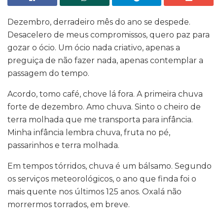
Dezembro, derradeiro mês do ano se despede.
Desacelero de meus compromissos, quero paz para
gozar o ócio. Um ócio nada criativo, apenas a
preguiça de não fazer nada, apenas contemplar a
passagem do tempo.
Acordo, tomo café, chove lá fora. A primeira chuva
forte de dezembro. Amo chuva. Sinto o cheiro de
terra molhada que me transporta para infância.
Minha infância lembra chuva, fruta no pé,
passarinhos e terra molhada.
Em tempos tórridos, chuva é um bálsamo. Segundo
os serviços meteorológicos, o ano que finda foi o
mais quente nos últimos 125 anos. Oxalá não
morrermos torrados, em breve.