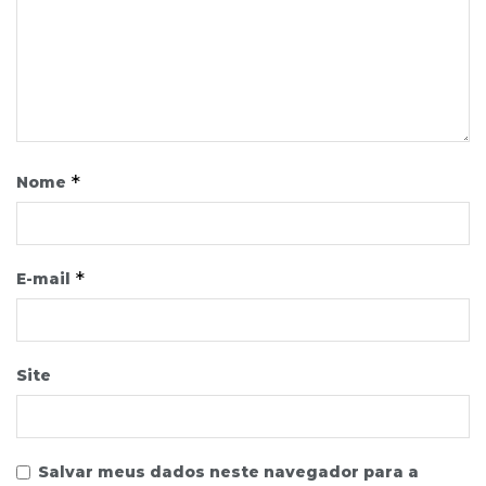
*
Nome
*
E-mail
Site
Salvar meus dados neste navegador para a