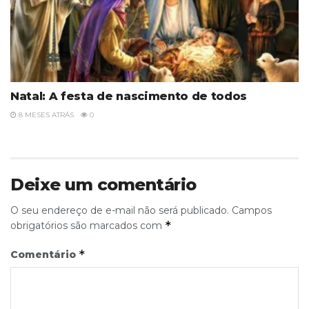
Natal: A festa de nascimento de todos
8 MESES ATRÁS
0
Deixe um comentário
O seu endereço de e-mail não será publicado.
Campos
*
obrigatórios são marcados com
*
Comentário