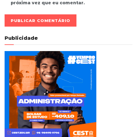
próxima vez que eu comentar.
Publicidade