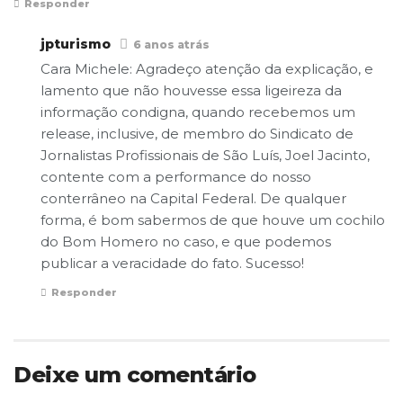
Responder
jpturismo
6 anos atrás
Cara Michele: Agradeço atenção da explicação, e
lamento que não houvesse essa ligeireza da
informação condigna, quando recebemos um
release, inclusive, de membro do Sindicato de
Jornalistas Profissionais de São Luís, Joel Jacinto,
contente com a performance do nosso
conterrâneo na Capital Federal. De qualquer
forma, é bom sabermos de que houve um cochilo
do Bom Homero no caso, e que podemos
publicar a veracidade do fato. Sucesso!
Responder
Deixe um comentário