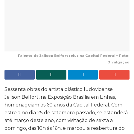
Talento de Jailson Belfort reluz na Capital Federal – Foto:
Divulgação
Sessenta obras do artista plástico ludovicense
Jailson Belfort, na Exposição Brasília em Linhas,
homenageiam os 60 anos da Capital Federal. Com
estreia no dia 25 de setembro passado, se estenderá
até março deste ano, com visitação de sexta a
domingo, das 10h às 16h, e marcou a reabertura do