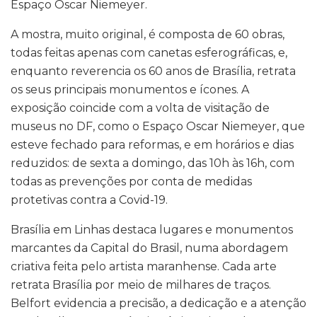
Espaço Oscar Niemeyer.
A mostra, muito original, é composta de 60 obras,
todas feitas apenas com canetas esferográficas, e,
enquanto reverencia os 60 anos de Brasília, retrata
os seus principais monumentos e ícones. A
exposição coincide com a volta de visitação de
museus no DF, como o Espaço Oscar Niemeyer, que
esteve fechado para reformas, e em horários e dias
reduzidos: de sexta a domingo, das 10h às 16h, com
todas as prevenções por conta de medidas
protetivas contra a Covid-19.
Brasília em Linhas destaca lugares e monumentos
marcantes da Capital do Brasil, numa abordagem
criativa feita pelo artista maranhense. Cada arte
retrata Brasília por meio de milhares de traços.
Belfort evidencia a precisão, a dedicação e a atenção