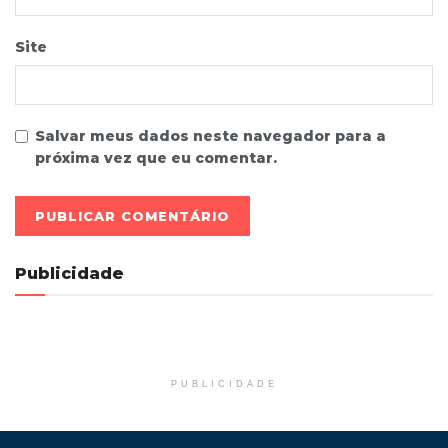
Site
Salvar meus dados neste navegador para a
próxima vez que eu comentar.
Publicidade
PUBLICIDADE