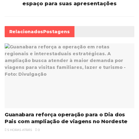
espaço para suas apresentações
Relacionados
Postagens
Guanabara reforça operação para o Dia dos
Pais com ampliação de viagens no Nordeste
5 HORAS ATRÁS
0