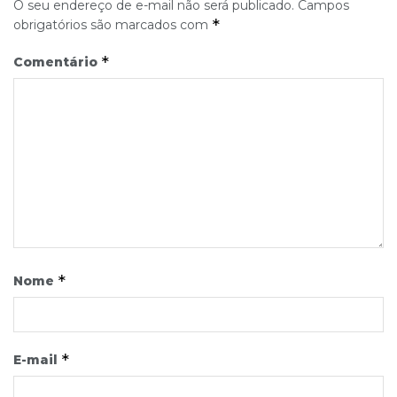
O seu endereço de e-mail não será publicado.
Campos
*
obrigatórios são marcados com
*
Comentário
*
Nome
*
E-mail