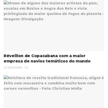
Réveillon de Copacabana com a maior
empresa de navios temáticos do mundo
2 DIAS ATRÁS
0