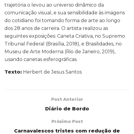
trajetória o levou ao universo dinâmico da
comunicação visual, e sua sensibilidade às imagens
do cotidiano foi tomando forma de arte ao longo
dos 28 anos de carreira. O artista realizou as
seguintes exposições: Caneta Criativa, no Supremo
Tribunal Federal (Brasília, 2018), e Brasilidades, no
Museu de Arte Moderna (Rio de Janeiro, 2019),
usando canetas esferográficas.
Texto:
Herbert de Jesus Santos
Post Anterior
Diário de Bordo
Próximo Post
Carnavalescos tristes com redução de