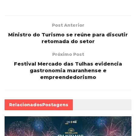
Post Anterior
Ministro do Turismo se reúne para discutir
retomada do setor
Próximo Post
Festival Mercado das Tulhas evidencia
gastronomia maranhense e
empreendedorismo
Relacionados
Postagens