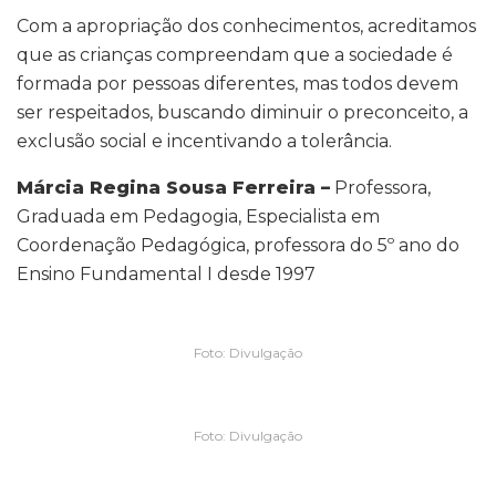
Com a apropriação dos conhecimentos, acreditamos
que as crianças compreendam que a sociedade é
formada por pessoas diferentes, mas todos devem
ser respeitados, buscando diminuir o preconceito, a
exclusão social e incentivando a tolerância.
Márcia Regina Sousa Ferreira –
Professora,
Graduada em Pedagogia, Especialista em
Coordenação Pedagógica, professora do 5º ano do
Ensino Fundamental I desde 1997
Foto: Divulgação
Foto: Divulgação