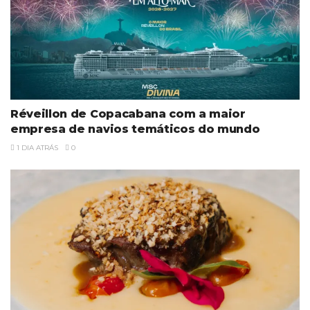
Réveillon de Copacabana com a maior
empresa de navios temáticos do mundo
1 DIA ATRÁS
0