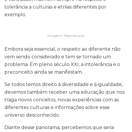
tolerância a culturas e etnias diferentes por
exemplo.
Imagem: Reprodução
Embora seja essencial, o respeito ao diferente não
vem sendo considerado e tem se tornado um
problema. Em pleno século XXI, a intolerância e o
preconceito ainda se manifestam.
Se todos temos direito à diversidade e à igualdade,
devemos também receber uma educação que nos
traga novos conceitos, novas experiências com as
diferentes culturas e informações sobre esse
universo desconhecido.
Diante desse panorama, percebemos que seria