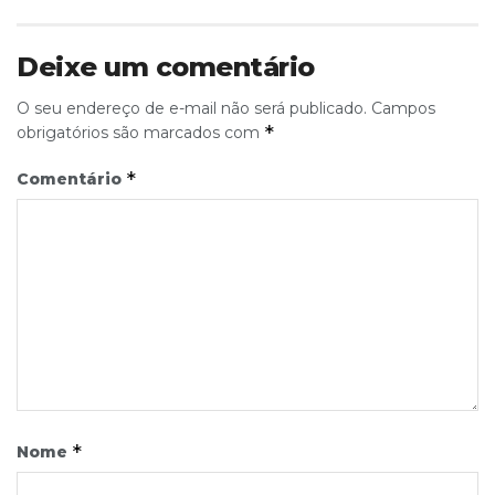
Deixe um comentário
O seu endereço de e-mail não será publicado.
Campos
*
obrigatórios são marcados com
*
Comentário
*
Nome