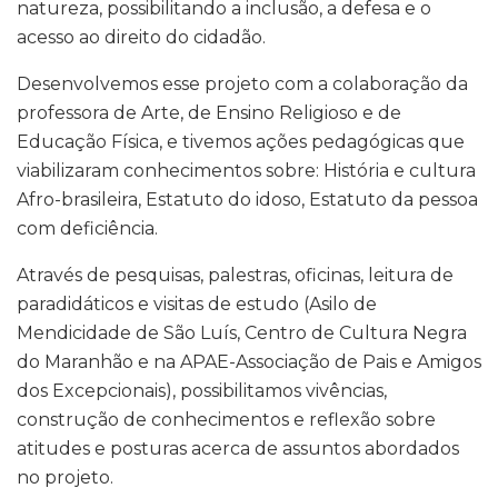
natureza, possibilitando a inclusão, a defesa e o
acesso ao direito do cidadão.
Desenvolvemos esse projeto com a colaboração da
professora de Arte, de Ensino Religioso e de
Educação Física, e tivemos ações pedagógicas que
viabilizaram conhecimentos sobre: História e cultura
Afro-brasileira, Estatuto do idoso, Estatuto da pessoa
com deficiência.
Através de pesquisas, palestras, oficinas, leitura de
paradidáticos e visitas de estudo (Asilo de
Mendicidade de São Luís, Centro de Cultura Negra
do Maranhão e na APAE-Associação de Pais e Amigos
dos Excepcionais), possibilitamos vivências,
construção de conhecimentos e reflexão sobre
atitudes e posturas acerca de assuntos abordados
no projeto.