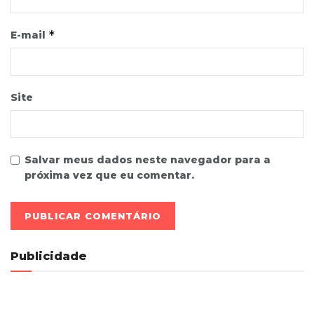
*
E-mail
Site
Salvar meus dados neste navegador para a
próxima vez que eu comentar.
Publicidade