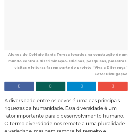
Alunos do Colégio Santa Teresa focados na construção de um
mundo contra a discriminação. Oficinas, pesquisas, palestras,
visitas e leituras fazem parte do projeto “Viva a Diferença”
Foto: Divulgação
A diversidade entre os povos é uma das principais
riquezas da humanidade. Essa diversidade é um
fator importante para o desenvolvimento humano.
O termo diversidade nos remete a uma pluralidade
e variedade, mas nem sempre há respeito e