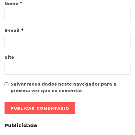
*
Nome
*
E-mail
Site
Salvar meus dados neste navegador para a
próxima vez que eu comentar.
Publicidade