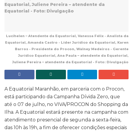
Lucihelen – Atendente da Equatorial, Vanessa Félix - Analista da
Equatorial, Amanda Castro - Líder Jurídico da Equatorial, Karen
Barros - Presidente do Procon, Walney Medeiros - Gerente
Jurídico Equatorial, Ana Paula – atendente da Equatorial,
Juliene Pereira – atendente da Equatorial - Foto: Divulgação
A Equatorial Maranhão, em parceria com o Procon,
está participando da Campanha Dívida Zero, que
até o 07 de julho, no VIVA/PROCON do Shopping da
Ilha. A Equatorial estará presente na campanha com
atendimento presencial de segunda a sexta-feira,
das 10h às 19h, a fim de oferecer condições especiais