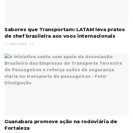
Sabores que Transportam: LATAM leva pratos
de chef brasileira aos voos internacionais
1 MÊS ATRÁS
0
Guanabara promove ação na rodoviária de
Fortaleza