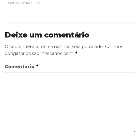
3 MESES ATRÁS
0
Deixe um comentário
O seu endereço de e-mail não será publicado.
Campos
*
obrigatórios são marcados com
*
Comentário