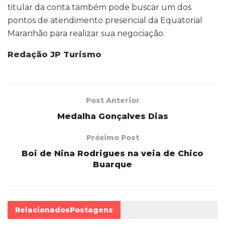
titular da conta também pode buscar um dos
pontos de atendimento presencial da Equatorial
Maranhão para realizar sua negociação.
Redação JP Turismo
Post Anterior
Medalha Gonçalves Dias
Próximo Post
Boi de Nina Rodrigues na veia de Chico
Buarque
Relacionados
Postagens