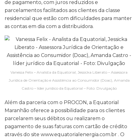
de pagamento, com juros reduzidos e
parcelamentos facilitados aos clientes da classe
residencial que estão com dificuldades para manter
as contas em dia com a distribuidora.
Vanessa Felix – Analista da Equatorial, Jessicka Liberato – Assessora
Jurídica de Orientação e Assistência ao Consumidor (Doac), Amanda
Castro – líder jurídico da Equatorial – Foto: Divulgação
Além da parceria com o PROCON, a Equatorial
Maranhão oferece a possibilidade para os clientes
parcelarem seus débitos ou realizarem o
pagamento de suas faturas com cartão de crédito
através do site www.equatorialenergia.com.br . O