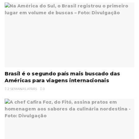
Brasil é o segundo país mais buscado das
Américas para viagens internacionais
2 SEMANAS ATRÁS
0