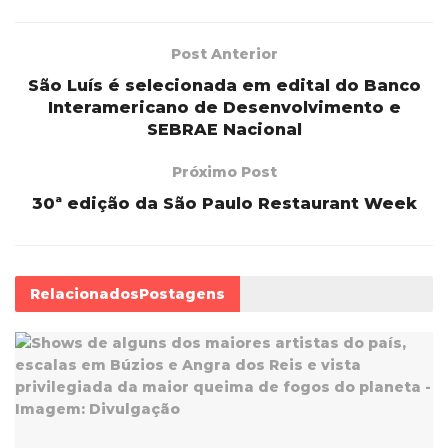
Post Anterior
São Luís é selecionada em edital do Banco
Interamericano de Desenvolvimento e
SEBRAE Nacional
Próximo Post
30ª edição da São Paulo Restaurant Week
Relacionados
Postagens