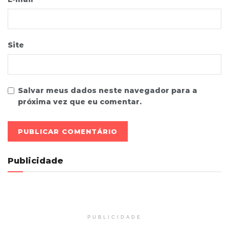
Site
Salvar meus dados neste navegador para a
próxima vez que eu comentar.
Publicidade
PUBLICIDADE