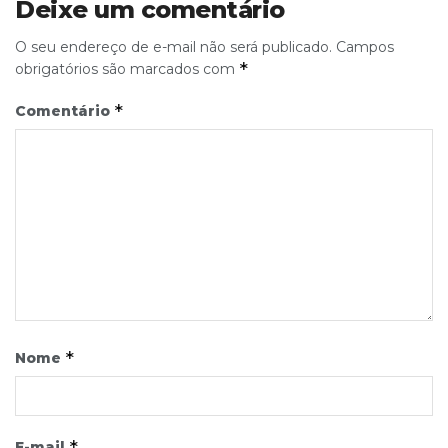
Deixe um comentário
O seu endereço de e-mail não será publicado.
Campos
*
obrigatórios são marcados com
*
Comentário
*
Nome
*
E-mail