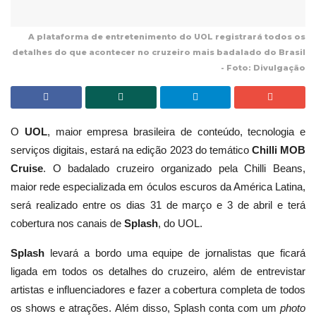
A plataforma de entretenimento do UOL registrará todos os
detalhes do que acontecer no cruzeiro mais badalado do Brasil
- Foto: Divulgação
O
UOL
, maior empresa brasileira de conteúdo, tecnologia e
serviços digitais, estará na edição 2023 do temático
Chilli MOB
Cruise
. O badalado cruzeiro organizado pela Chilli Beans,
maior rede especializada em óculos escuros da América Latina,
será realizado entre os dias 31 de março e 3 de abril e terá
cobertura nos canais de
Splash
, do UOL.
Splash
levará a bordo uma equipe de jornalistas que ficará
ligada em todos os detalhes do cruzeiro, além de entrevistar
artistas e influenciadores e fazer a cobertura completa de todos
os shows e atrações. Além disso, Splash conta com um
photo