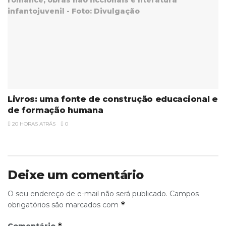
Livros: uma fonte de construção educacional e
de formação humana
20 HORAS ATRÁS
0
Deixe um comentário
O seu endereço de e-mail não será publicado.
Campos
*
obrigatórios são marcados com
*