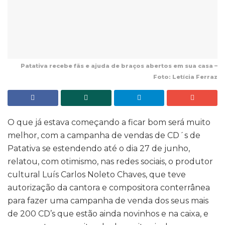
Patativa recebe fãs e ajuda de braços abertos em sua casa –
Foto: Letícia Ferraz
O que já estava começando a ficar bom será muito
melhor, com a campanha de vendas de CD´s de
Patativa se estendendo até o dia 27 de junho,
relatou, com otimismo, nas redes sociais, o produtor
cultural Luís Carlos Noleto Chaves, que teve
autorização da cantora e compositora conterrânea
para fazer uma campanha de venda dos seus mais
de 200 CD’s que estão ainda novinhos e na caixa, e