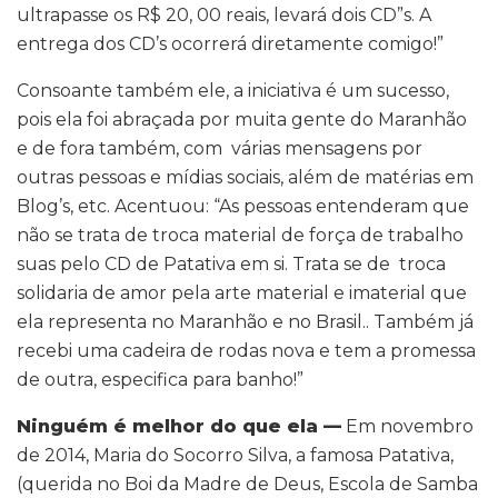
ultrapasse os R$ 20, 00 reais, levará dois CD”s. A
entrega dos CD’s ocorrerá diretamente comigo!”
Consoante também ele, a iniciativa é um sucesso,
pois ela foi abraçada por muita gente do Maranhão
e de fora também, com várias mensagens por
outras pessoas e mídias sociais, além de matérias em
Blog’s, etc. Acentuou: “As pessoas entenderam que
não se trata de troca material de força de trabalho
suas pelo CD de Patativa em si. Trata se de troca
solidaria de amor pela arte material e imaterial que
ela representa no Maranhão e no Brasil.. Também já
recebi uma cadeira de rodas nova e tem a promessa
de outra, especifica para banho!”
Ninguém é melhor do que ela —
Em novembro
de 2014, Maria do Socorro Silva, a famosa Patativa,
(querida no Boi da Madre de Deus, Escola de Samba