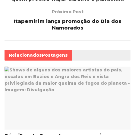
Próximo Post
Itapemirim lança promoção do Dia dos
Namorados
Relacionados
Postagens