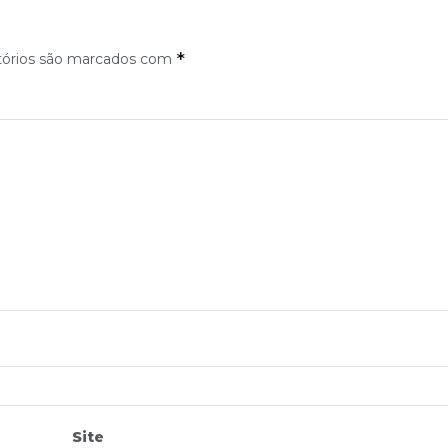
*
tórios são marcados com
Site