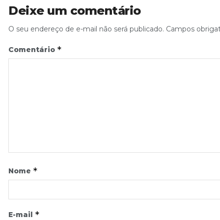
Deixe um comentário
O seu endereço de e-mail não será publicado.
Campos obriga
*
Comentário
*
Nome
*
E-mail