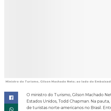
Ministro do Turismo, Gilson Machado Neto; ao lado do Embaixado
O ministro do Turismo, Gilson Machado Net
Estados Unidos, Todd Chapman. Na pauta,
de turistas norte-americanos no Brasil. Ent