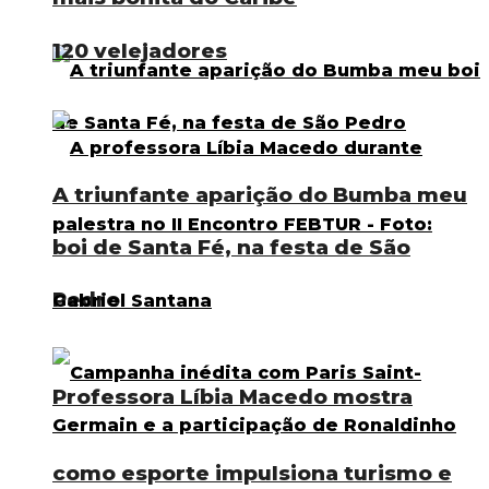
120 velejadores
A triunfante aparição do Bumba meu
boi de Santa Fé, na festa de São
Pedro
Professora Líbia Macedo mostra
como esporte impulsiona turismo e