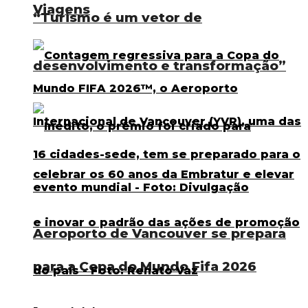
Viagens
“Turismo é um vetor de
desenvolvimento e transformação”
Aeroporto de Vancouver se prepara
para a Copa do Mundo Fifa 2026