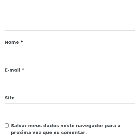
*
Nome
*
E-mail
Site
Salvar meus dados neste navegador para a
próxima vez que eu comentar.