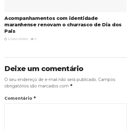
Acompanhamentos com identidade
maranhense renovam o churrasco de Dia dos
Pais
4 DIAS ATRÁS
0
Deixe um comentário
O seu endereço de e-mail não será publicado.
Campos
*
obrigatórios são marcados com
*
Comentário