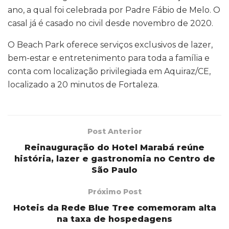
ano, a qual foi celebrada por Padre Fábio de Melo. O
casal já é casado no civil desde novembro de 2020.
O Beach Park oferece serviços exclusivos de lazer,
bem-estar e entretenimento para toda a família e
conta com localização privilegiada em Aquiraz/CE,
localizado a 20 minutos de Fortaleza.
Post Anterior
Reinauguração do Hotel Marabá reúne
história, lazer e gastronomia no Centro de
São Paulo
Próximo Post
Hoteis da Rede Blue Tree comemoram alta
na taxa de hospedagens