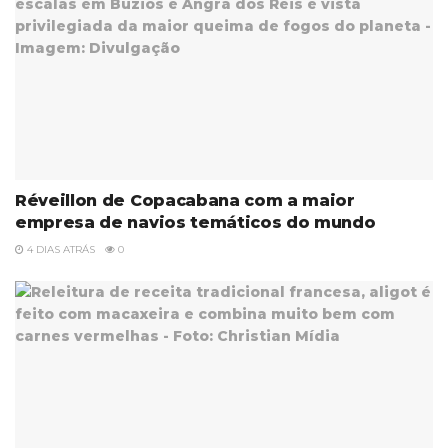
Réveillon de Copacabana com a maior
empresa de navios temáticos do mundo
4 DIAS ATRÁS
0