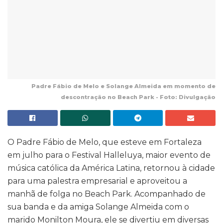
Padre Fábio de Melo e Solange Almeida em momento de
descontração no Beach Park - Foto: Divulgação
O Padre Fábio de Melo, que esteve em Fortaleza
em julho para o Festival Halleluya, maior evento de
música católica da América Latina, retornou à cidade
para uma palestra empresarial e aproveitou a
manhã de folga no Beach Park. Acompanhado de
sua banda e da amiga Solange Almeida com o
marido Monilton Moura, ele se divertiu em diversas