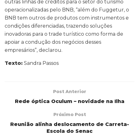
outras linhas de créditos para o setor do turismo
operacionalizadas pelo BNB, “além do Fuggetur, o
BNB tem outros de produtos com instrumentos e
condições diferenciadas, trazendo soluções
inovadoras para o trade turístico como forma de
apoiar a condução dos negócios desses
empresários”, declarou.
Texto:
Sandra Passos
Post Anterior
Rede óptica Oculum – novidade na Ilha
Próximo Post
Reunião alinha deslocamento de Carreta-
Escola do Senac