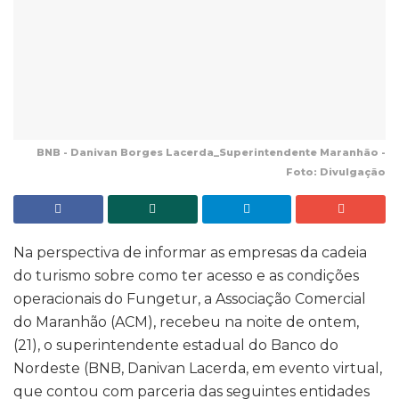
BNB - Danivan Borges Lacerda_Superintendente Maranhão -
Foto: Divulgação
Na perspectiva de informar as empresas da cadeia
do turismo sobre como ter acesso e as condições
operacionais do Fungetur, a Associação Comercial
do Maranhão (ACM), recebeu na noite de ontem,
(21), o superintendente estadual do Banco do
Nordeste (BNB, Danivan Lacerda, em evento virtual,
que contou com parceria das seguintes entidades