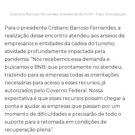
Cristiano Barroso Fernandes, presidente da ACM – Foto: Divulgação
Para o presidente Cristiano Barroso Fernandes, a
realização desse encontro atendeu aos anseios de
empresários e entidades da cadeia do turismo,
atividade profundamente impactada pela
pandemia. “Nós recebemos essa demanda e
buscamos o BNB, que prontamente no atendeu,
trazendo para as empresas todas as orientações
necessárias para acesso a esses recursos, já
autorizados pelo Governo Federal. Nossa
expectativa é que esses recursos possam chegar à
ponta e ajudar as empresas que passam por um
momento de dificuldades e precisarão de todo o
suporte para a retomada em condições de
recuperação plena”.