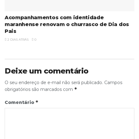
Acompanhamentos com identidade
maranhense renovam o churrasco de Dia dos
Pais
2 DIAS ATRÁS
0
Deixe um comentário
O seu endereço de e-mail não será publicado.
Campos
*
obrigatórios são marcados com
*
Comentário