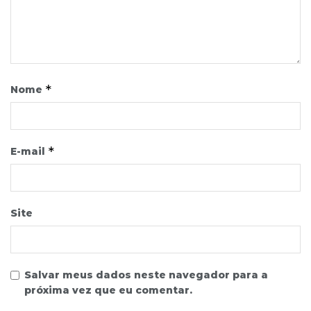
*
Nome
*
E-mail
Site
Salvar meus dados neste navegador para a
próxima vez que eu comentar.