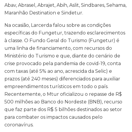
Abav, Abrasel, Abrajet, Abih, Aslit, Sindbares, Sehama,
Maranhão Destination e Sindetur.
Na ocasião, Larcerda falou sobre as condições
específicas do Fungetur, trazendo esclarecimentos
à classe. O Fundo Geral do Turismo (Fungetur) é
uma linha de financiamento, com recursos do
Ministério do Turismo e que, diante do cenário de
crise provocado pela pandemia de covid-19, conta
com taxas (até 5% ao ano, acrescida da Selic) e
prazos (até 240 meses) diferenciados para auxiliar
empreendimentos turísticos em todo o país.
Recentemente, o Mtur oficializou o repasse de R$
500 milhões ao Banco do Nordeste (BNB), recurso
que faz parte dos R$ 5 bilhões destinados ao setor
para combater os impactos causados pelo
coronavírus.