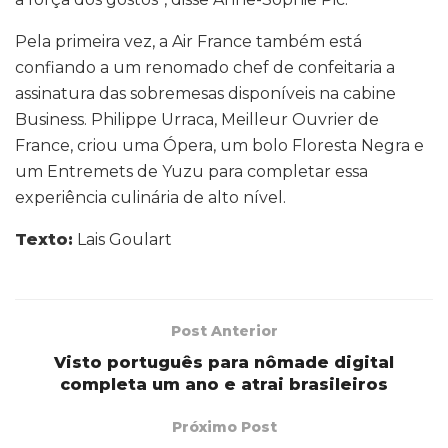
Pela primeira vez, a Air France também está
confiando a um renomado chef de confeitaria a
assinatura das sobremesas disponíveis na cabine
Business. Philippe Urraca, Meilleur Ouvrier de
France, criou uma Ópera, um bolo Floresta Negra e
um Entremets de Yuzu para completar essa
experiência culinária de alto nível.
Texto:
Lais Goulart
Post Anterior
Visto português para nômade digital
completa um ano e atrai brasileiros
Próximo Post