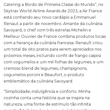
Catering a Bordo de Primeira Classe do Mundo”, no
Skytrax World Airline Awards de 2023, a Air France
está confiando seu novo cardápio a Emmanuel
Renaut a partir de novembro. Amante da culinária
Savoyard, o chef com três estrelas Michelin e
Meilleur Ouvrier de France combina produtos locais
com a herança da culinária francesa. Renault criou
um total de oito pratos para serem apreciados nos
próximos meses, incluindo confit de frango caipira
com cogumelos e um mil-folhas de legumes, e um
cremoso blend de legumes, champignons,
cogumelos porcini e Beaufort, o produto
emblemático da culinária Savoyard.
“Simplicidade, indulgência e conforto. Minha
cozinha conta uma história que se inspira na
natureza, uma fonte de estímulo tão infinita