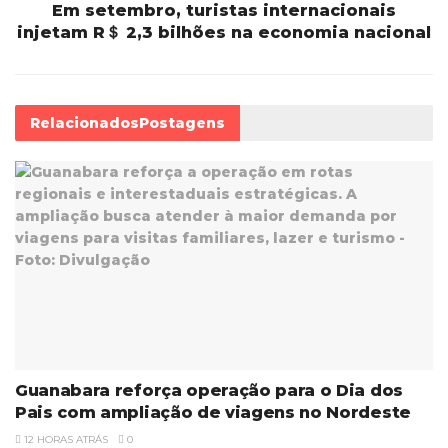
Em setembro, turistas internacionais
injetam R＄ 2,3 bilhões na economia nacional
Relacionados
Postagens
Guanabara reforça operação para o Dia dos
Pais com ampliação de viagens no Nordeste
12 HORAS ATRÁS
0