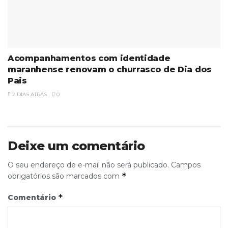
Acompanhamentos com identidade
maranhense renovam o churrasco de Dia dos
Pais
2 DIAS ATRÁS
0
Deixe um comentário
O seu endereço de e-mail não será publicado.
Campos
*
obrigatórios são marcados com
*
Comentário