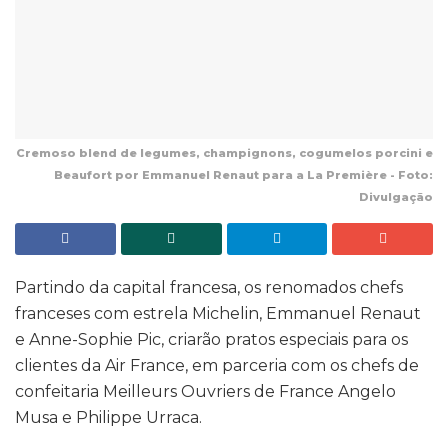
Cremoso blend de legumes, champignons, cogumelos porcini e
Beaufort por Emmanuel Renaut para a La Première - Foto:
Divulgação
Partindo da capital francesa, os renomados chefs
franceses com estrela Michelin, Emmanuel Renaut
e Anne-Sophie Pic, criarão pratos especiais para os
clientes da Air France, em parceria com os chefs de
confeitaria Meilleurs Ouvriers de France Angelo
Musa e Philippe Urraca.