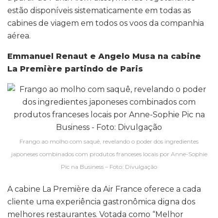
estão disponíveis sistematicamente em todas as
cabines de viagem em todos os voos da companhia
aérea.
Emmanuel Renaut e Angelo Musa na cabine
La Première partindo de Paris
Frango ao molho com saquê, revelando o poder dos ingredientes
japoneses combinados com produtos franceses locais por Anne-Sophie
Pic na Business – Foto: Divulgação
A cabine La Première da Air France oferece a cada
cliente uma experiência gastronômica digna dos
melhores restaurantes. Votada como “Melhor