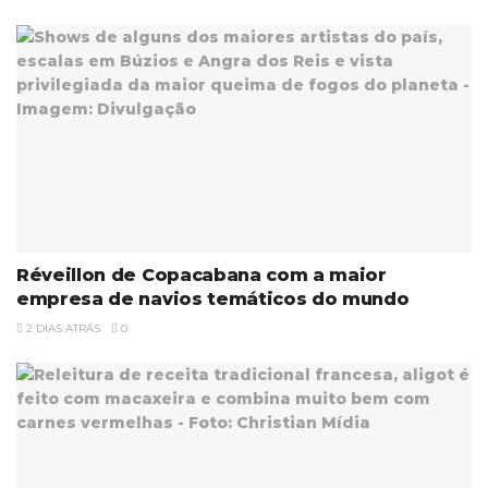
Réveillon de Copacabana com a maior
empresa de navios temáticos do mundo
2 DIAS ATRÁS
0