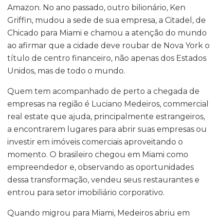
Amazon. No ano passado, outro bilionário, Ken
Griffin, mudou a sede de sua empresa, a Citadel, de
Chicado para Miami e chamou a atenção do mundo
ao afirmar que a cidade deve roubar de Nova York o
título de centro financeiro, não apenas dos Estados
Unidos, mas de todo o mundo.
Quem tem acompanhado de perto a chegada de
empresas na região é Luciano Medeiros, commercial
real estate que ajuda, principalmente estrangeiros,
a encontrarem lugares para abrir suas empresas ou
investir em imóveis comerciais aproveitando o
momento. O brasileiro chegou em Miami como
empreendedor e, observando as oportunidades
dessa transformação, vendeu seus restaurantes e
entrou para setor imobiliário corporativo.
Quando migrou para Miami, Medeiros abriu em