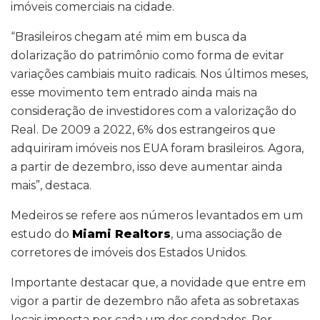
imóveis comerciais na cidade.
“Brasileiros chegam até mim em busca da
dolarização do patrimônio como forma de evitar
variações cambiais muito radicais. Nos últimos meses,
esse movimento tem entrado ainda mais na
consideração de investidores com a valorização do
Real. De 2009 a 2022, 6% dos estrangeiros que
adquiriram imóveis nos EUA foram brasileiros. Agora,
a partir de dezembro, isso deve aumentar ainda
mais”, destaca.
Medeiros se refere aos números levantados em um
estudo do
Miami Realtors
, uma associação de
corretores de imóveis dos Estados Unidos.
Importante destacar que, a novidade que entre em
vigor a partir de dezembro não afeta as sobretaxas
locais imposta por cada um dos condados. Por