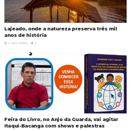
Lajeado, onde a natureza preserva três mil
anos de história
4 DIAS ATRÁS
0
Feira do Livro, no Anjo da Guarda, vai agitar
Itaqui-Bacanga com shows e palestras