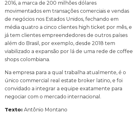
2016, a marca de 200 milhões dólares
movimentados em transações comerciais e vendas
de negócios nos Estados Unidos, fechando em
média quatro a cinco clientes high ticket por mês, e
já tem clientes empreendedores de outros países
além do Brasil, por exemplo, desde 2018 tem
viabilizado a expansão por lá de uma rede de coffee
shops colombiana.
Na empresa para a qual trabalha atualmente, é o
único commercial real estate broker latino, e foi
convidado a integrar a equipe exatamente para
negociar com o mercado internacional.
Texto:
Antônio Montano