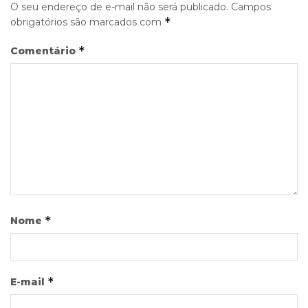
O seu endereço de e-mail não será publicado.
Campos
*
obrigatórios são marcados com
*
Comentário
*
Nome
*
E-mail