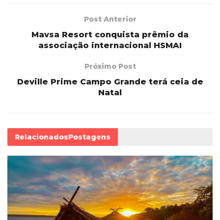
Post Anterior
Mavsa Resort conquista prêmio da
associação internacional HSMAI
Próximo Post
Deville Prime Campo Grande terá ceia de
Natal
Relacionados
Postagens