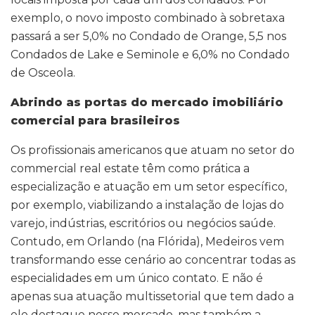
exemplo, o novo imposto combinado à sobretaxa
passará a ser 5,0% no Condado de Orange, 5,5 nos
Condados de Lake e Seminole e 6,0% no Condado
de Osceola.
Abrindo as portas do mercado imobiliário
comercial para brasileiros
Os profissionais americanos que atuam no setor do
commercial real estate têm como prática a
especialização e atuação em um setor específico,
por exemplo, viabilizando a instalação de lojas do
varejo, indústrias, escritórios ou negócios saúde.
Contudo, em Orlando (na Flórida), Medeiros vem
transformando esse cenário ao concentrar todas as
especialidades em um único contato. E não é
apenas sua atuação multissetorial que tem dado a
ele destaque nesse mercado, mas também a