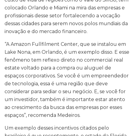
colocado Orlando e Miami na mira das empresas e
profissionais desse setor fortalecendo a vocação
dessas cidades para serem novos polos mundiais da
inovação e do mercado financeiro.
“A Amazon Fullfilment Center, que se instalou em
Lake Nona, em Orlando, é um exemplo disso. E esse
fenômeno tem reflexo direto no commercial real
estate voltado para a compra ou aluguel de
espaços corporativos. Se você é um empreendedor
de tecnologia, essa é uma região que deve
considerar para sediar o seu negócio. E, se você for
um investidor, também é importante estar atento
ao crescimento da busca das empresas por esses
espaços”, recomenda Medeiros.
Um exemplo desses incentivos citados pelo
brasileiro é que recentemente, o estado da Florida