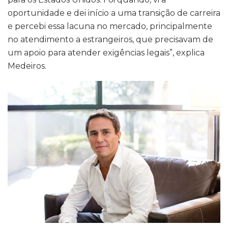
oportunidade e dei início a uma transição de carreira
e percebi essa lacuna no mercado, principalmente
no atendimento a estrangeiros, que precisavam de
um apoio para atender exigências legais”, explica
Medeiros.