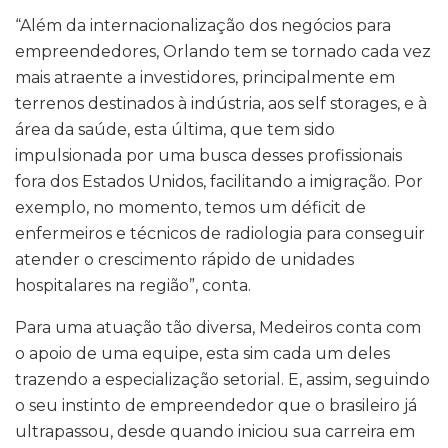
“Além da internacionalização dos negócios para
empreendedores, Orlando tem se tornado cada vez
mais atraente a investidores, principalmente em
terrenos destinados à indústria, aos self storages, e à
área da saúde, esta última, que tem sido
impulsionada por uma busca desses profissionais
fora dos Estados Unidos, facilitando a imigração. Por
exemplo, no momento, temos um déficit de
enfermeiros e técnicos de radiologia para conseguir
atender o crescimento rápido de unidades
hospitalares na região”, conta.
Para uma atuação tão diversa, Medeiros conta com
o apoio de uma equipe, esta sim cada um deles
trazendo a especialização setorial. E, assim, seguindo
o seu instinto de empreendedor que o brasileiro já
ultrapassou, desde quando iniciou sua carreira em