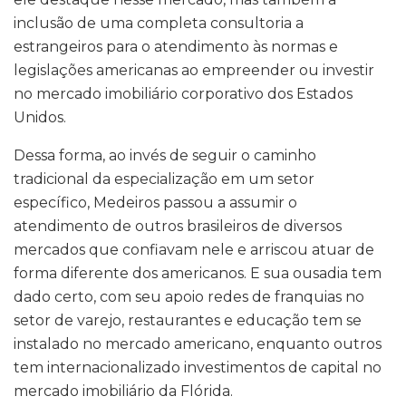
inclusão de uma completa consultoria a
estrangeiros para o atendimento às normas e
legislações americanas ao empreender ou investir
no mercado imobiliário corporativo dos Estados
Unidos.
Dessa forma, ao invés de seguir o caminho
tradicional da especialização em um setor
específico, Medeiros passou a assumir o
atendimento de outros brasileiros de diversos
mercados que confiavam nele e arriscou atuar de
forma diferente dos americanos. E sua ousadia tem
dado certo, com seu apoio redes de franquias no
setor de varejo, restaurantes e educação tem se
instalado no mercado americano, enquanto outros
tem internacionalizado investimentos de capital no
mercado imobiliário da Flórida.