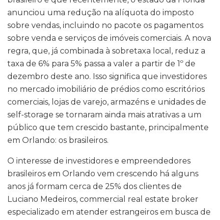
anunciou uma redução na alíquota do imposto
sobre vendas, incluindo no pacote os pagamentos
sobre venda e serviços de imóveis comerciais. A nova
regra, que, já combinada à sobretaxa local, reduz a
taxa de 6% para 5% passa a valer a partir de 1º de
dezembro deste ano. Isso significa que investidores
no mercado imobiliário de prédios como escritórios
comerciais, lojas de varejo, armazéns e unidades de
self-storage se tornaram ainda mais atrativas a um
público que tem crescido bastante, principalmente
em Orlando: os brasileiros.
O interesse de investidores e empreendedores
brasileiros em Orlando vem crescendo há alguns
anos já formam cerca de 25% dos clientes de
Luciano Medeiros, commercial real estate broker
especializado em atender estrangeiros em busca de