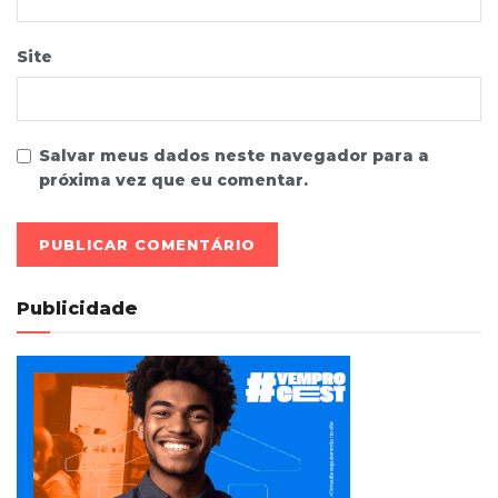
Site
Salvar meus dados neste navegador para a
próxima vez que eu comentar.
Publicidade