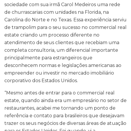
sociedade com sua irmã Carol Medeiros uma rede
de churrascarias com unidades na Florida, na
Carolina do Norte e no Texas. Essa experiência serviu
de trampolim para o seu sucesso no commercial real
estate criando um processo diferente no
atendimento de seus clientes que recebiam uma
completa consultoria, um diferencial importante
principalmente para estrangeiros que
desconhecem normas e legislações americanas ao
empreender ou investir no mercado imobiliário
corporativo dos Estados Unidos.
“Mesmo antes de entrar para o commercial real
estate, quando ainda era um empresário no setor de
restaurantes, acabei me tornando um ponto de
referência e contato para brasileiros que desejavam
trazer os seus negócios de diversas áreas de atuação
para os Estados Unidos. Foi quando, vi a