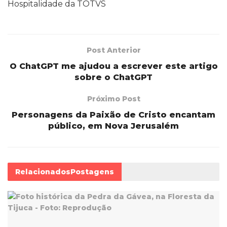
Hospitalidade da TOTVS
Post Anterior
O ChatGPT me ajudou a escrever este artigo
sobre o ChatGPT
Próximo Post
Personagens da Paixão de Cristo encantam
público, em Nova Jerusalém
Relacionados
Postagens