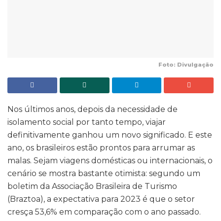
Foto: Divulgação
Nos últimos anos, depois da necessidade de
isolamento social por tanto tempo, viajar
definitivamente ganhou um novo significado. E este
ano, os brasileiros estão prontos para arrumar as
malas. Sejam viagens domésticas ou internacionais, o
cenário se mostra bastante otimista: segundo um
boletim da Associação Brasileira de Turismo
(Braztoa), a expectativa para 2023 é que o setor
cresça 53,6% em comparação com o ano passado.