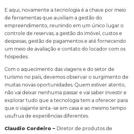
E aqui, novamente a tecnologia é a chave por meio
de ferramentas que auxiliam a gestão do
empreendimento, reunindo em um único lugar o
controle de reservas, a gestão do imóvel, custos e
despesas, gestão de pagamentos e até fornecendo
um meio de avaliação e contato do locador com os
hóspedes.
Com o aquecimento das viagens e do setor de
turismo no país, devemos observar o surgimento de
muitas novas oportunidades. Quem estiver atento,
não vai deixar nenhuma passar e vai saber investir e
explorar tudo que a tecnologia tem a oferecer para
que o viajante sinta -se em casa e ao mesmo tempo
usufrua de experiências diferentes.
Claudio Cordeiro –
Diretor de produtos de