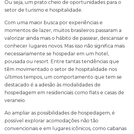
Ou seja, um prato cheio de oportunidades para o
setor de turismo e hospitalidade.
Com uma maior busca por experiências e
momentos de lazer, muitos brasileiros passaram a
valorizar ainda mais o hábito de passear, descansar e
conhecer lugares novos. Mas isso não significa mais
necessariamente se hospedar em um hotel,
pousada ou resort. Entre tantas tendências que
têm movimentado o setor de hospitalidade nos
últimos tempos, um comportamento que tem se
destacado é a adesão às modalidades de
hospedagem em residenciais como flats e casas de
veraneio.
Ao ampliar as possibilidades de hospedagem, é
possível explorar acomodações não tão
convencionais e em lugares icônicos, como cabanas