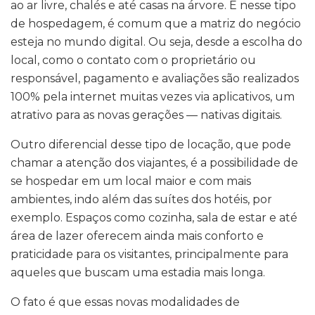
ao ar livre, chalés e até casas na árvore. E nesse tipo
de hospedagem, é comum que a matriz do negócio
esteja no mundo digital. Ou seja, desde a escolha do
local, como o contato com o proprietário ou
responsável, pagamento e avaliações são realizados
100% pela internet muitas vezes via aplicativos, um
atrativo para as novas gerações — nativas digitais.
Outro diferencial desse tipo de locação, que pode
chamar a atenção dos viajantes, é a possibilidade de
se hospedar em um local maior e com mais
ambientes, indo além das suítes dos hotéis, por
exemplo. Espaços como cozinha, sala de estar e até
área de lazer oferecem ainda mais conforto e
praticidade para os visitantes, principalmente para
aqueles que buscam uma estadia mais longa.
O fato é que essas novas modalidades de