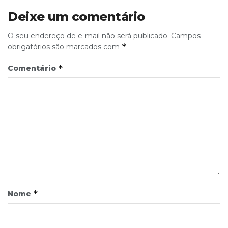
Deixe um comentário
O seu endereço de e-mail não será publicado.
Campos
*
obrigatórios são marcados com
*
Comentário
*
Nome