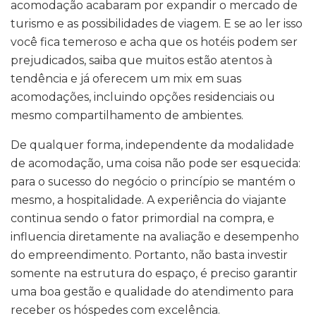
acomodação acabaram por expandir o mercado de
turismo e as possibilidades de viagem. E se ao ler isso
você fica temeroso e acha que os hotéis podem ser
prejudicados, saiba que muitos estão atentos à
tendência e já oferecem um mix em suas
acomodações, incluindo opções residenciais ou
mesmo compartilhamento de ambientes.
De qualquer forma, independente da modalidade
de acomodação, uma coisa não pode ser esquecida:
para o sucesso do negócio o princípio se mantém o
mesmo, a hospitalidade. A experiência do viajante
continua sendo o fator primordial na compra, e
influencia diretamente na avaliação e desempenho
do empreendimento. Portanto, não basta investir
somente na estrutura do espaço, é preciso garantir
uma boa gestão e qualidade do atendimento para
receber os hóspedes com excelência.