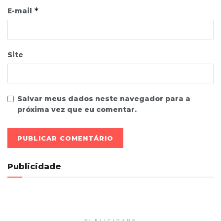
*
E-mail
Site
Salvar meus dados neste navegador para a
próxima vez que eu comentar.
Publicidade