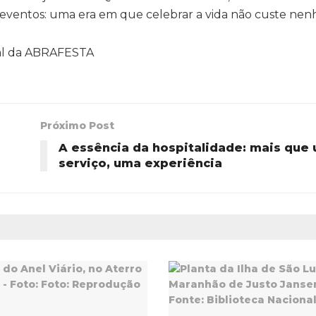
eventos: uma era em que celebrar a vida não custe ne
nal da ABRAFESTA
Próximo Post
A essência da hospitalidade: mais que
serviço, uma experiência