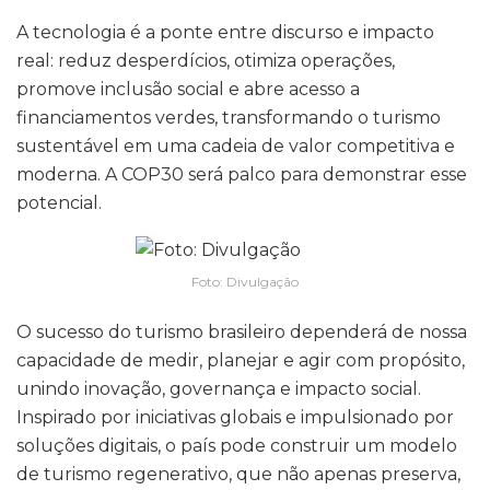
A tecnologia é a ponte entre discurso e impacto
real: reduz desperdícios, otimiza operações,
promove inclusão social e abre acesso a
financiamentos verdes, transformando o turismo
sustentável em uma cadeia de valor competitiva e
moderna. A COP30 será palco para demonstrar esse
potencial.
Foto: Divulgação
O sucesso do turismo brasileiro dependerá de nossa
capacidade de medir, planejar e agir com propósito,
unindo inovação, governança e impacto social.
Inspirado por iniciativas globais e impulsionado por
soluções digitais, o país pode construir um modelo
de turismo regenerativo, que não apenas preserva,