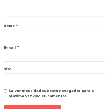
*
Nome
*
E-mail
Site
Salvar meus dados neste navegador para a
próxima vez que eu comentar.