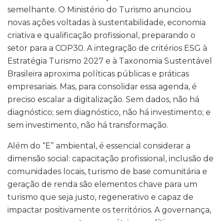
semelhante. O Ministério do Turismo anunciou
novas ações voltadas à sustentabilidade, economia
criativa e qualificação profissional, preparando o
setor para a COP30. A integração de critérios ESG à
Estratégia Turismo 2027 e à Taxonomia Sustentável
Brasileira aproxima políticas públicas e práticas
empresariais. Mas, para consolidar essa agenda, é
preciso escalar a digitalização. Sem dados, não há
diagnóstico; sem diagnóstico, não há investimento; e
sem investimento, não há transformação.
Além do “E” ambiental, é essencial considerar a
dimensão social: capacitação profissional, inclusão de
comunidades locais, turismo de base comunitária e
geração de renda são elementos chave para um
turismo que seja justo, regenerativo e capaz de
impactar positivamente os territórios. A governança,