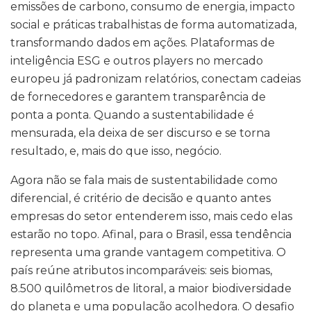
emissões de carbono, consumo de energia, impacto
social e práticas trabalhistas de forma automatizada,
transformando dados em ações. Plataformas de
inteligência ESG e outros players no mercado
europeu já padronizam relatórios, conectam cadeias
de fornecedores e garantem transparência de
ponta a ponta. Quando a sustentabilidade é
mensurada, ela deixa de ser discurso e se torna
resultado, e, mais do que isso, negócio.
Agora não se fala mais de sustentabilidade como
diferencial, é critério de decisão e quanto antes
empresas do setor entenderem isso, mais cedo elas
estarão no topo. Afinal, para o Brasil, essa tendência
representa uma grande vantagem competitiva. O
país reúne atributos incomparáveis: seis biomas,
8.500 quilômetros de litoral, a maior biodiversidade
do planeta e uma população acolhedora. O desafio