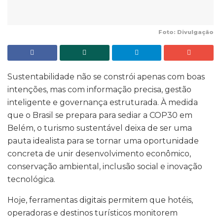
Foto: Divulgação
Sustentabilidade não se constrói apenas com boas
intenções, mas com informação precisa, gestão
inteligente e governança estruturada. À medida
que o Brasil se prepara para sediar a COP30 em
Belém, o turismo sustentável deixa de ser uma
pauta idealista para se tornar uma oportunidade
concreta de unir desenvolvimento econômico,
conservação ambiental, inclusão social e inovação
tecnológica.
Hoje, ferramentas digitais permitem que hotéis,
operadoras e destinos turísticos monitorem