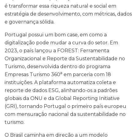
é transformar essa riqueza natural e social em
estratégia de desenvolvimento, com métricas, dados
e governança sólida.
Portugal possui um bom case, em como a
digitalização pode mudar a curva do setor. Em
2023, o país lançou a FOREST: Ferramenta
Organizacional e Reporte da Sustentabilidade no
Turismo, desenvolvida dentro do programa
Empresas Turismo 360° em parceria com 18
instituições. A plataforma automatiza coleta e
reporte de dados ESG, alinhando-os a padrões
globais da ONU e da Global Reporting Initiative
(GRI), tornando Portugal o primeiro país europeu
com mensuração nacional da sustentabilidade no
turismo.
O Brasil caminha em direção a um modelo