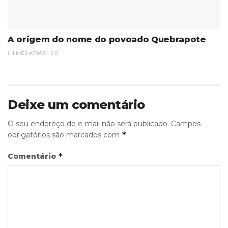
A origem do nome do povoado Quebrapote
1 MÊS ATRÁS
0
Deixe um comentário
O seu endereço de e-mail não será publicado.
Campos
*
obrigatórios são marcados com
*
Comentário