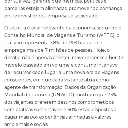
por sua vez, garante que métricas, políticas e
parcerias estejam alinhadas, promovendo confiança
entre investidores, empresas e sociedade.
O setor já é pilar relevante da economia: segundo o
Conselho Mundial de Viagens e Turismo (WTTC), o
turismo representa 7,8% do PIB brasileiro e
emprega mais de 7 milhões de pessoas. Hoje, o
desafio não é apenas crescer, mas crescer melhor. O
modelo baseado em volume e consumo intensivo
de recursos cede lugar a uma nova era de viagens
conscientes, em que cada visitante atua como
agente de transformação. Dados da Organização
Mundial do Turismo (UNWTO) mostram que 73%
dos viajantes preferem destinos comprometidos
com práticas sustentáveis e 60% estão dispostos a
pagar mais por experiências alinhadas a valores
ambientais e sociais.