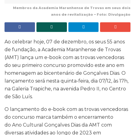
Membros da Academia Maranhense de Trovas em seus dois
anos de revitalização – Foto: Divulgação
Ao celebrar hoje, 07 de dezembro, os seus 55 anos
de fundação, a Academia Maranhense de Trovas
(AMT) lança um e-book com as trovas vencedoras
do seu primeiro concurso promovido este ano em
homenagem ao bicentenário de Gonçalves Dias. O
lançamento será nesta quinta-feira, dia 07/12, às 17h,
na Galeria Trapiche, na avenida Pedro II, no Centro
de São Luís.
O lançamento do e-book com as trovas vencedoras
do concurso marca também o encerramento
do Ano Cultural Gonçalves Dias da AMT com
diversas atividades ao longo de 2023 em