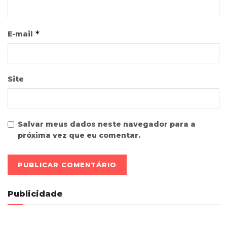
*
E-mail
Site
Salvar meus dados neste navegador para a
próxima vez que eu comentar.
Publicidade