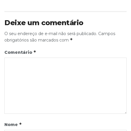
Deixe um comentário
O seu endereço de e-mail não será publicado.
Campos
*
obrigatórios são marcados com
*
Comentário
*
Nome