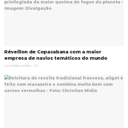
Réveillon de Copacabana com a maior
empresa de navios temáticos do mundo
21 HORAS ATRÁS
0