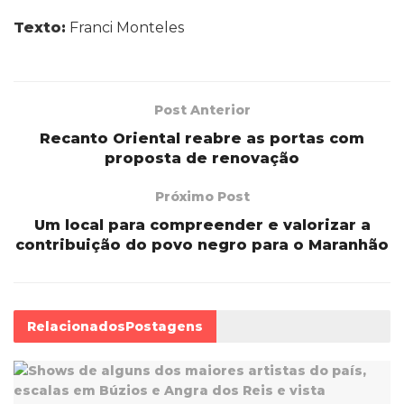
Texto:
Franci Monteles
Post Anterior
Recanto Oriental reabre as portas com
proposta de renovação
Próximo Post
Um local para compreender e valorizar a
contribuição do povo negro para o Maranhão
Relacionados
Postagens