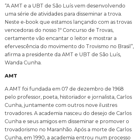
“A AMT e a UBT de São Luís vem desenvolvendo
uma série de atividades para disseminar a trova.
Neste e-book que estamos lançando com as trovas
vencedoras do nosso 1º Concurso de Trovas,
certamente vão encantar o leitor e mostrar a
efervescência do movimento do Trovismo no Brasil”,
afirma a presidente da AMT e UBT de São Luís,
Wanda Cunha.
AMT
A AMT foi fundada em 07 de dezembro de 1968
pelo professor, poeta, historiador e jornalista, Carlos
Cunha, juntamente com outros nove ilustres
trovadores. A academia nasceu do desejo de Carlos
Cunha e seus amigos em disseminar e promover o
trovadorismo no Maranhão. Após a morte de Carlos
Cunha, em 1990, a academia entrou num processo