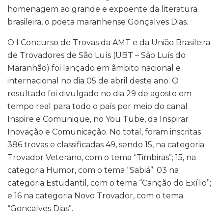
homenagem ao grande e expoente da literatura
brasileira, o poeta maranhense Gonçalves Dias.
O I Concurso de Trovas da AMT e da União Brasileira
de Trovadores de São Luís (UBT – São Luís do
Maranhão) foi lançado em âmbito nacional e
internacional no dia 05 de abril deste ano. O
resultado foi divulgado no dia 29 de agosto em
tempo real para todo o país por meio do canal
Inspire e Comunique, no You Tube, da Inspirar
Inovação e Comunicação. No total, foram inscritas
386 trovas e classificadas 49, sendo 15, na categoria
Trovador Veterano, com o tema “Timbiras”; 15, na
categoria Humor, com o tema “Sabiá”; 03 na
categoria Estudantil, com o tema “Canção do Exílio”;
e 16 na categoria Novo Trovador, com o tema
“Goncalves Dias”.