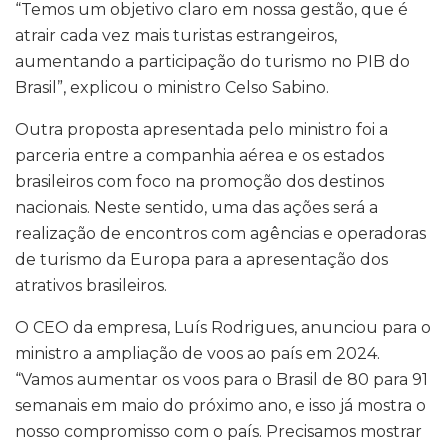
“Temos um objetivo claro em nossa gestão, que é
atrair cada vez mais turistas estrangeiros,
aumentando a participação do turismo no PIB do
Brasil”, explicou o ministro Celso Sabino.
Outra proposta apresentada pelo ministro foi a
parceria entre a companhia aérea e os estados
brasileiros com foco na promoção dos destinos
nacionais. Neste sentido, uma das ações será a
realização de encontros com agências e operadoras
de turismo da Europa para a apresentação dos
atrativos brasileiros.
O CEO da empresa, Luís Rodrigues, anunciou para o
ministro a ampliação de voos ao país em 2024.
“Vamos aumentar os voos para o Brasil de 80 para 91
semanais em maio do próximo ano, e isso já mostra o
nosso compromisso com o país. Precisamos mostrar