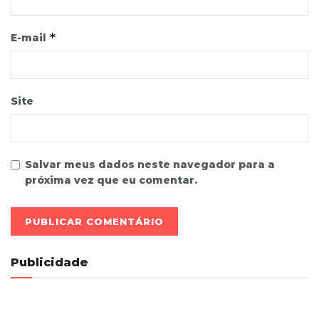
*
E-mail
Site
Salvar meus dados neste navegador para a
próxima vez que eu comentar.
Publicidade