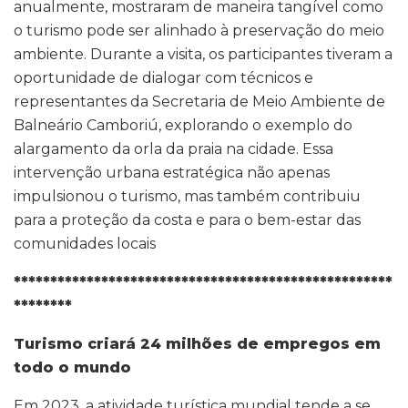
anualmente, mostraram de maneira tangível como
o turismo pode ser alinhado à preservação do meio
ambiente. Durante a visita, os participantes tiveram a
oportunidade de dialogar com técnicos e
representantes da Secretaria de Meio Ambiente de
Balneário Camboriú, explorando o exemplo do
alargamento da orla da praia na cidade. Essa
intervenção urbana estratégica não apenas
impulsionou o turismo, mas também contribuiu
para a proteção da costa e para o bem-estar das
comunidades locais
****************************************************
********
Turismo criará 24 milhões de empregos em
todo o mundo
Em 2023, a atividade turística mundial tende a se