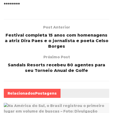
********
Post Anterior
Festival completa 15 anos com homenagens
a atriz Dira Paes e o jornalista e poeta Celso
Borges
Próximo Post
Sandals Resorts recebeu 80 agentes para
seu Torneio Anual de Golfe
Relacionados
Postagens