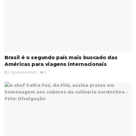
Brasil é o segundo país mais buscado das
Américas para viagens internacionais
2 SEMANAS ATRÁS
0