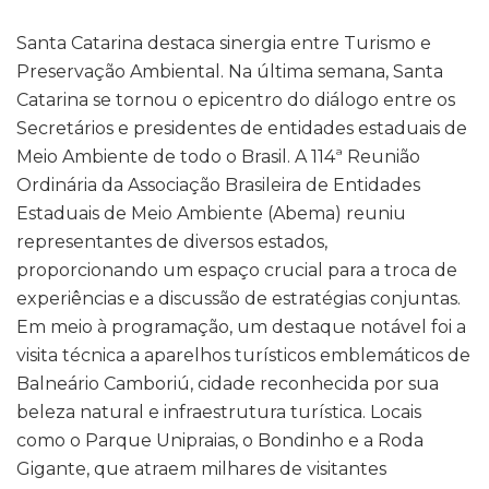
Santa Catarina destaca sinergia entre Turismo e
Preservação Ambiental. Na última semana, Santa
Catarina se tornou o epicentro do diálogo entre os
Secretários e presidentes de entidades estaduais de
Meio Ambiente de todo o Brasil. A 114ª Reunião
Ordinária da Associação Brasileira de Entidades
Estaduais de Meio Ambiente (Abema) reuniu
representantes de diversos estados,
proporcionando um espaço crucial para a troca de
experiências e a discussão de estratégias conjuntas.
Em meio à programação, um destaque notável foi a
visita técnica a aparelhos turísticos emblemáticos de
Balneário Camboriú, cidade reconhecida por sua
beleza natural e infraestrutura turística. Locais
como o Parque Unipraias, o Bondinho e a Roda
Gigante, que atraem milhares de visitantes