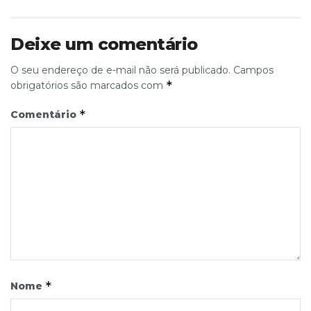
Deixe um comentário
O seu endereço de e-mail não será publicado.
Campos
*
obrigatórios são marcados com
*
Comentário
*
Nome