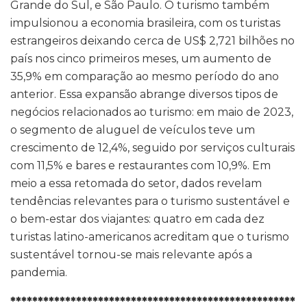
Grande do Sul, e São Paulo. O turismo também
impulsionou a economia brasileira, com os turistas
estrangeiros deixando cerca de US$ 2,721 bilhões no
país nos cinco primeiros meses, um aumento de
35,9% em comparação ao mesmo período do ano
anterior. Essa expansão abrange diversos tipos de
negócios relacionados ao turismo: em maio de 2023,
o segmento de aluguel de veículos teve um
crescimento de 12,4%, seguido por serviços culturais
com 11,5% e bares e restaurantes com 10,9%. Em
meio a essa retomada do setor, dados revelam
tendências relevantes para o turismo sustentável e
o bem-estar dos viajantes: quatro em cada dez
turistas latino-americanos acreditam que o turismo
sustentável tornou-se mais relevante após a
pandemia.
****************************************************