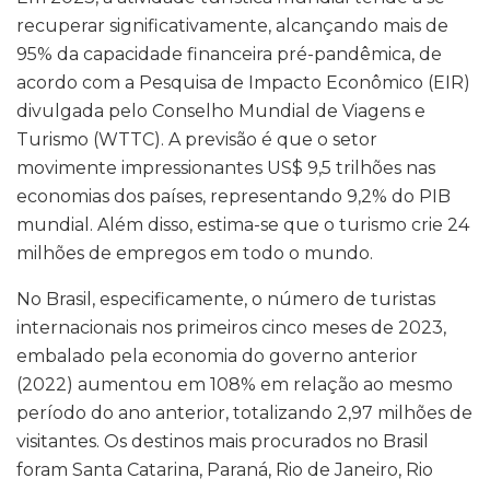
recuperar significativamente, alcançando mais de
95% da capacidade financeira pré-pandêmica, de
acordo com a Pesquisa de Impacto Econômico (EIR)
divulgada pelo Conselho Mundial de Viagens e
Turismo (WTTC). A previsão é que o setor
movimente impressionantes US$ 9,5 trilhões nas
economias dos países, representando 9,2% do PIB
mundial. Além disso, estima-se que o turismo crie 24
milhões de empregos em todo o mundo.
No Brasil, especificamente, o número de turistas
internacionais nos primeiros cinco meses de 2023,
embalado pela economia do governo anterior
(2022) aumentou em 108% em relação ao mesmo
período do ano anterior, totalizando 2,97 milhões de
visitantes. Os destinos mais procurados no Brasil
foram Santa Catarina, Paraná, Rio de Janeiro, Rio