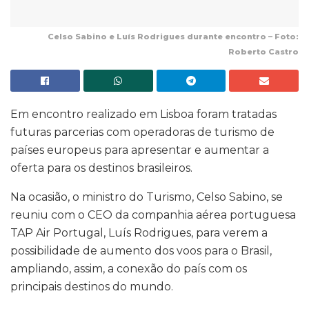
Celso Sabino e Luís Rodrigues durante encontro – Foto:
Roberto Castro
Em encontro realizado em Lisboa foram tratadas
futuras parcerias com operadoras de turismo de
países europeus para apresentar e aumentar a
oferta para os destinos brasileiros.
Na ocasião, o ministro do Turismo, Celso Sabino, se
reuniu com o CEO da companhia aérea portuguesa
TAP Air Portugal, Luís Rodrigues, para verem a
possibilidade de aumento dos voos para o Brasil,
ampliando, assim, a conexão do país com os
principais destinos do mundo.