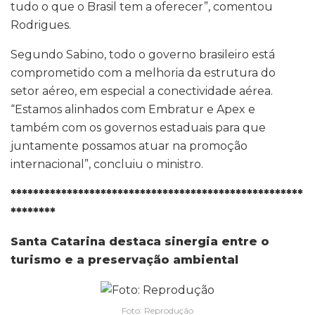
tudo o que o Brasil tem a oferecer”, comentou
Rodrigues.
Segundo Sabino, todo o governo brasileiro está
comprometido com a melhoria da estrutura do
setor aéreo, em especial a conectividade aérea.
“Estamos alinhados com Embratur e Apex e
também com os governos estaduais para que
juntamente possamos atuar na promoção
internacional”, concluiu o ministro.
****************************************************
********
Santa Catarina destaca sinergia entre o
turismo e a preservação ambiental
Foto: Reprodução