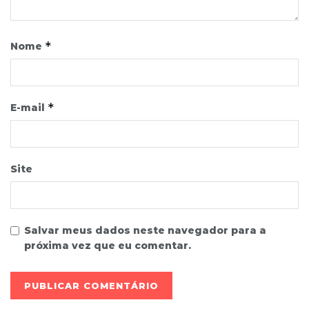
*
Nome
*
E-mail
Site
Salvar meus dados neste navegador para a
próxima vez que eu comentar.