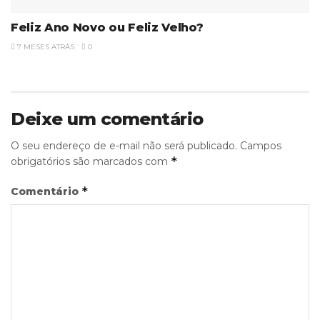
Feliz Ano Novo ou Feliz Velho?
7 MESES ATRÁS
0
Deixe um comentário
O seu endereço de e-mail não será publicado.
Campos
*
obrigatórios são marcados com
*
Comentário