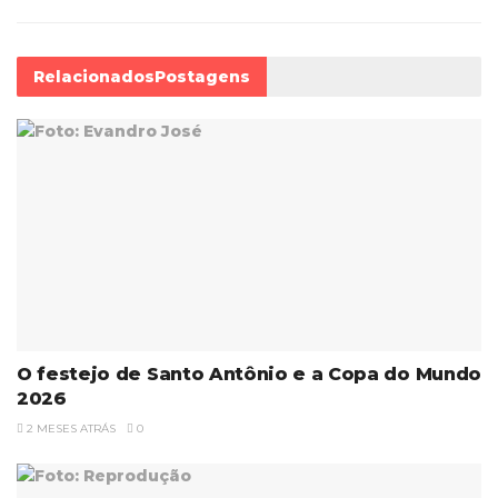
Relacionados
Postagens
O festejo de Santo Antônio e a Copa do Mundo
2026
2 MESES ATRÁS
0