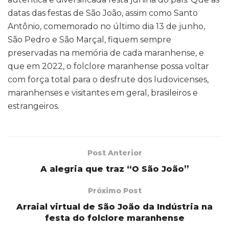
datas das festas de São João, assim como Santo
Antônio, comemorado no último dia 13 de junho,
São Pedro e São Marçal, fiquem sempre
preservadas na memória de cada maranhense, e
que em 2022, o folclore maranhense possa voltar
com força total para o desfrute dos ludovicenses,
maranhenses e visitantes em geral, brasileiros e
estrangeiros.
Post Anterior
A alegria que traz “O São João”
Próximo Post
Arraial virtual de São João da Indústria na
festa do folclore maranhense