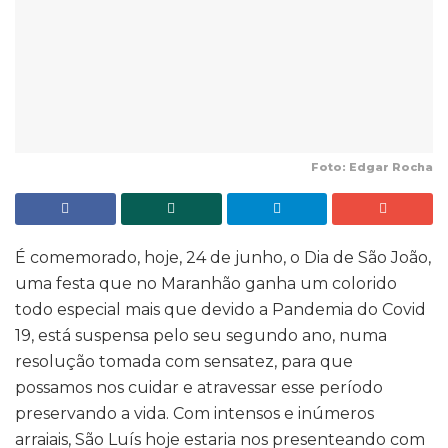
Foto: Edgar Rocha
É comemorado, hoje, 24 de junho, o Dia de São João,
uma festa que no Maranhão ganha um colorido
todo especial mais que devido a Pandemia do Covid
19, está suspensa pelo seu segundo ano, numa
resolução tomada com sensatez, para que
possamos nos cuidar e atravessar esse período
preservando a vida. Com intensos e inúmeros
arraiais, São Luís hoje estaria nos presenteando com