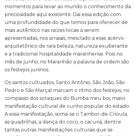
momentos para levar ao mundo o conhecimento da
preciosidade aqui existente. Dai essa edição com
uma profundidade do que temos para oferecer de
mais autêntico nas raízes locais a serem
apresentadas, nos arraiais, mesclado a esse acervo
arquitetônico de rara beleza, natureza exuberante
e a tradicional hospitalidade maranhense. Pois no
mês de junho, no Maranhão a palavra de ordem são
os festejos juninos.
Os santos cultuados, Santo Antônio, São João, São
Pedro e São Marçal marcam o ritmo dos festejos, no
compasso dos sotaques do Bumba meu boi, maior
manifestação cultural de cunho popular do estado.
A essa manifestação, soma-se o Tambor-de-Crioula,
as quadrilhas, a dança do coco, o cacuriá, dentre
tantas outras manifestações culturais que se