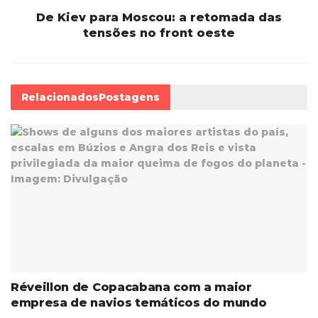
De Kiev para Moscou: a retomada das
tensões no front oeste
Relacionados
Postagens
Réveillon de Copacabana com a maior
empresa de navios temáticos do mundo