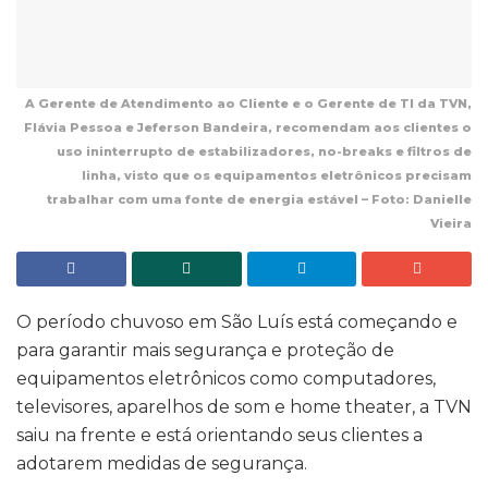
A Gerente de Atendimento ao Cliente e o Gerente de TI da TVN,
Flávia Pessoa e Jeferson Bandeira, recomendam aos clientes o
uso ininterrupto de estabilizadores, no-breaks e filtros de
linha, visto que os equipamentos eletrônicos precisam
trabalhar com uma fonte de energia estável – Foto: Danielle
Vieira
O período chuvoso em São Luís está começando e
para garantir mais segurança e proteção de
equipamentos eletrônicos como computadores,
televisores, aparelhos de som e home theater, a TVN
saiu na frente e está orientando seus clientes a
adotarem medidas de segurança.