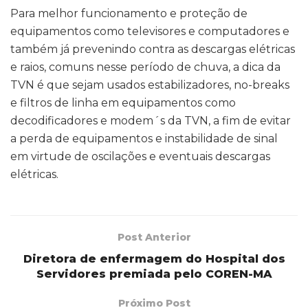
Para melhor funcionamento e proteção de
equipamentos como televisores e computadores e
também já prevenindo contra as descargas elétricas
e raios, comuns nesse período de chuva, a dica da
TVN é que sejam usados estabilizadores, no-breaks
e filtros de linha em equipamentos como
decodificadores e modem´s da TVN, a fim de evitar
a perda de equipamentos e instabilidade de sinal
em virtude de oscilações e eventuais descargas
elétricas.
Post Anterior
Diretora de enfermagem do Hospital dos
Servidores premiada pelo COREN-MA
Próximo Post