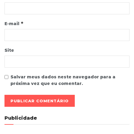
*
E-mail
Site
Salvar meus dados neste navegador para a
próxima vez que eu comentar.
Publicidade