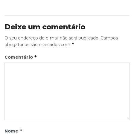
Deixe um comentário
O seu endereço de e-mail não será publicado.
Campos
*
obrigatórios são marcados com
*
Comentário
*
Nome