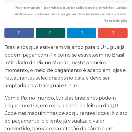
Pix no mundo” permitirá que brasileiros na América Latina
utilizem o sistema para pagamentos internacionais - Foto:
Reprodução
Brasileiros que estiverem viajando para o Uruguai já
podem pagar com Pix como se estivessem no Brasil.
Intitulado de Pix no Mundo, neste primeiro
momento, o meio de pagamento é aceito em lojas e
restaurantes selecionados no país, e deve ser
ampliado para Paraguai e Chile.
Com o Pix no mundo, turistas brasileiros podem
pagar com Pix, em reais, a partir da leitura do QR
Code nas maquininhas de adquirentes locais . No ato
do pagamento, o cliente já visualiza o valor
convertido, baseado na cotação do câmbio em