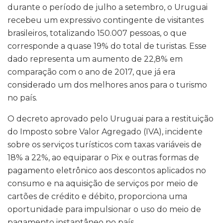
durante o período de julho a setembro, o Uruguai
recebeu um expressivo contingente de visitantes
brasileiros, totalizando 150.007 pessoas, o que
corresponde a quase 19% do total de turistas. Esse
dado representa um aumento de 22,8% em
comparação com o ano de 2017, que já era
considerado um dos melhores anos para o turismo
no país.
O decreto aprovado pelo Uruguai para a restituição
do Imposto sobre Valor Agregado (IVA), incidente
sobre os serviços turísticos com taxas variáveis de
18% a 22%, ao equiparar o Pix e outras formas de
pagamento eletrônico aos descontos aplicados no
consumo e na aquisição de serviços por meio de
cartões de crédito e débito, proporciona uma
oportunidade para impulsionar o uso do meio de
pagamento instantâneo no país.