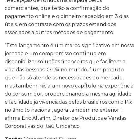
· Recepção de fundos mais rápida pelos
comerciantes, que terão a confirmação do
pagamento online e o dinheiro recebido em 3 dias
úteis, em contraste com os prazos estendidos
associados a outros métodos de pagamento.
“Este lançamento é um marco significativo em nossa
jornada e um compromisso contínuo em
disponibilizar soluções financeiras que facilitem a
vida das pessoas. O Pix no mundo é um produto
que não só atende as necessidades do mercado,
mas também inicia um novo capítulo na experiência
do consumidor, proporcionando a mesma agilidade
e facilidade já vivenciadas pelos brasileiros com o Pix
no âmbito nacional, agora também no exterior”,
afirma Eric Altafim, Diretor de Produtos e Vendas
Corporativas do Itaú Unibanco.