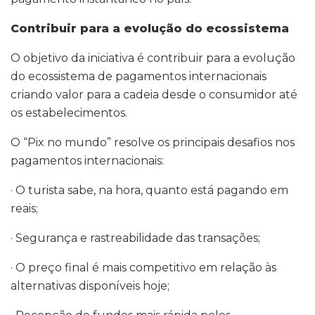
Contribuir para a evolução do ecossistema
O objetivo da iniciativa é contribuir para a evolução
do ecossistema de pagamentos internacionais
criando valor para a cadeia desde o consumidor até
os estabelecimentos.
O “Pix no mundo” resolve os principais desafios nos
pagamentos internacionais:
· O turista sabe, na hora, quanto está pagando em
reais;
· Segurança e rastreabilidade das transações;
· O preço final é mais competitivo em relação às
alternativas disponíveis hoje;