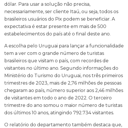
dólar. Para usar a solução não precisa,
necessariamente, ser cliente Itaú, ou seja, todos os
brasileiros usuários do Pix podem se beneficiar. A
expectativa é estar presente em mais de 500
estabelecimentos do país até o final deste ano.
A escolha pelo Uruguai para lançar a funcionalidade
tem a ver com o grande número de turistas
brasileiros que visitam o país, com recordes de
visitantes no último ano. Segundo informações do
Ministério do Turismo do Uruguai, nos três primeiros
trimestres de 2023, mais de 2,76 milhões de pessoas
chegaram ao país, número superior aos 2,46 milhões
de visitantes em todo o ano de 2022. O terceiro
trimestre do ano somou o maior número de turistas
dos últimos 10 anos, atingindo 792.734 visitantes.
O relatório do departamento também destaca que,