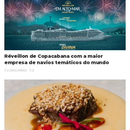
Réveillon de Copacabana com a maior
empresa de navios temáticos do mundo
2 DIAS ATRÁS
0