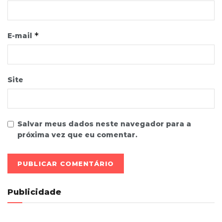
*
E-mail
Site
Salvar meus dados neste navegador para a
próxima vez que eu comentar.
Publicidade