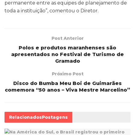
permanente entre as equipes de planejamento de
toda a instituição”, comentou o Diretor.
Post Anterior
Polos e produtos maranhenses são
apresentados no Festival de Turismo de
Gramado
Próximo Post
Disco do Bumba Meu Boi de Guimarães
comemora “50 anos – Viva Mestre Marcelino”
Relacionados
Postagens