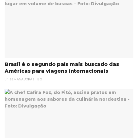
Brasil é o segundo país mais buscado das
Américas para viagens internacionais
1 SEMANA ATRÁS
0