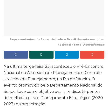
Representantes do Senac de todo o Brasil durante encontro
nacional – Foto: Ascom/Senac
Na última terça-feira, 25, aconteceu o Pré-Encontro
Nacional da Assessoria de Planejamento e Controle
– Núcleo de Planejamento, no Rio de Janeiro. O
evento promovido pelo Departamento Nacional do
Senac, teve como objetivo avaliar e discutir pontos
de melhoria para o Planejamento Estratégico (2020-
2023) da organização.