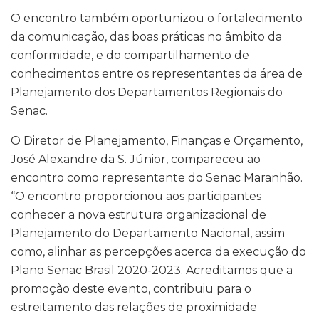
O encontro também oportunizou o fortalecimento
da comunicação, das boas práticas no âmbito da
conformidade, e do compartilhamento de
conhecimentos entre os representantes da área de
Planejamento dos Departamentos Regionais do
Senac.
O Diretor de Planejamento, Finanças e Orçamento,
José Alexandre da S. Júnior, compareceu ao
encontro como representante do Senac Maranhão.
“O encontro proporcionou aos participantes
conhecer a nova estrutura organizacional de
Planejamento do Departamento Nacional, assim
como, alinhar as percepções acerca da execução do
Plano Senac Brasil 2020-2023. Acreditamos que a
promoção deste evento, contribuiu para o
estreitamento das relações de proximidade