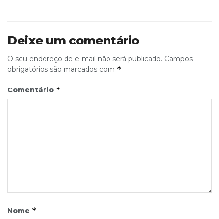
Deixe um comentário
O seu endereço de e-mail não será publicado.
Campos
*
obrigatórios são marcados com
*
Comentário
*
Nome