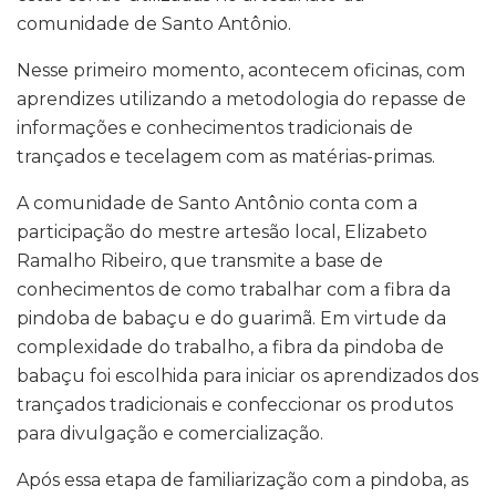
comunidade de Santo Antônio.
Nesse primeiro momento, acontecem oficinas, com
aprendizes utilizando a metodologia do repasse de
informações e conhecimentos tradicionais de
trançados e tecelagem com as matérias-primas.
A comunidade de Santo Antônio conta com a
participação do mestre artesão local, Elizabeto
Ramalho Ribeiro, que transmite a base de
conhecimentos de como trabalhar com a fibra da
pindoba de babaçu e do guarimã. Em virtude da
complexidade do trabalho, a fibra da pindoba de
babaçu foi escolhida para iniciar os aprendizados dos
trançados tradicionais e confeccionar os produtos
para divulgação e comercialização.
Após essa etapa de familiarização com a pindoba, as