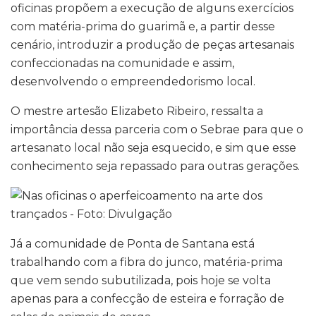
oficinas propõem a execução de alguns exercícios
com matéria-prima do guarimã e, a partir desse
cenário, introduzir a produção de peças artesanais
confeccionadas na comunidade e assim,
desenvolvendo o empreendedorismo local.
O mestre artesão Elizabeto Ribeiro, ressalta a
importância dessa parceria com o Sebrae para que o
artesanato local não seja esquecido, e sim que esse
conhecimento seja repassado para outras gerações.
Já a comunidade de Ponta de Santana está
trabalhando com a fibra do junco, matéria-prima
que vem sendo subutilizada, pois hoje se volta
apenas para a confecção de esteira e forração de