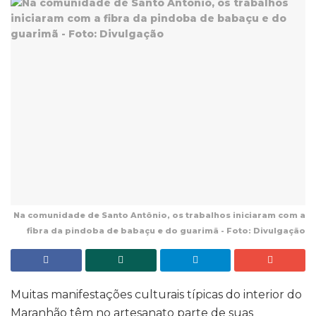
Na comunidade de Santo Antônio, os trabalhos iniciaram com a
fibra da pindoba de babaçu e do guarimã - Foto: Divulgação
Muitas manifestações culturais típicas do interior do
Maranhão têm no artesanato parte de suas