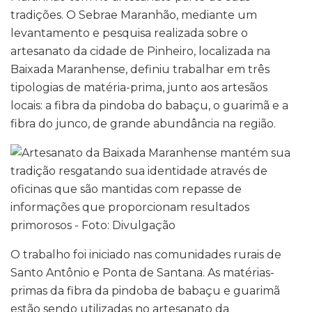
tradições. O Sebrae Maranhão, mediante um
levantamento e pesquisa realizada sobre o
artesanato da cidade de Pinheiro, localizada na
Baixada Maranhense, definiu trabalhar em três
tipologias de matéria-prima, junto aos artesãos
locais: a fibra da pindoba do babaçu, o guarimã e a
fibra do junco, de grande abundância na região.
O trabalho foi iniciado nas comunidades rurais de
Santo Antônio e Ponta de Santana. As matérias-
primas da fibra da pindoba de babaçu e guarimã
estão sendo utilizadas no artesanato da