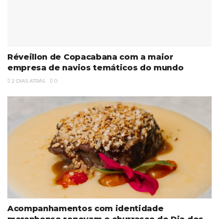
Réveillon de Copacabana com a maior
empresa de navios temáticos do mundo
2 DIAS ATRÁS
0
Acompanhamentos com identidade