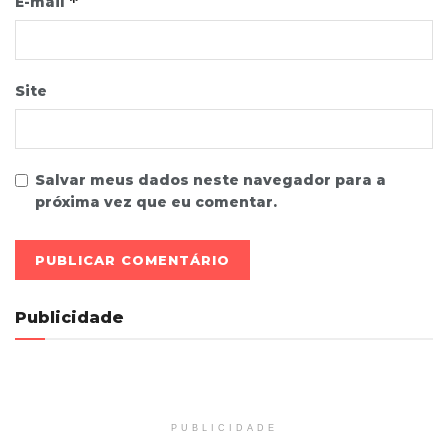
*
E-mail
Site
Salvar meus dados neste navegador para a
próxima vez que eu comentar.
Publicidade
PUBLICIDADE