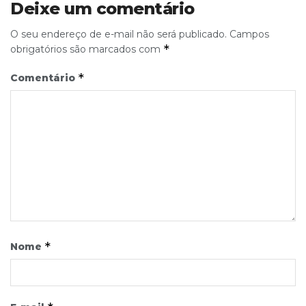
Deixe um comentário
O seu endereço de e-mail não será publicado.
Campos
*
obrigatórios são marcados com
*
Comentário
*
Nome