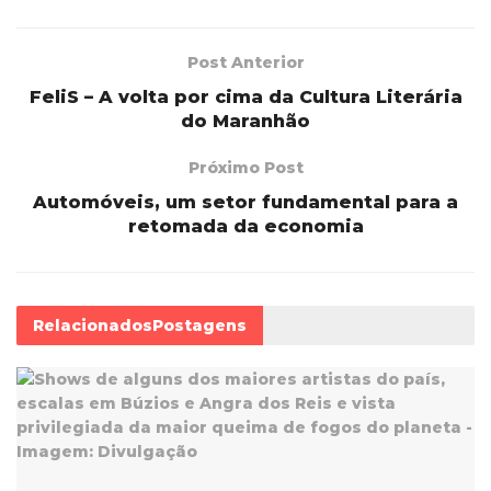
Post Anterior
FeliS – A volta por cima da Cultura Literária
do Maranhão
Próximo Post
Automóveis, um setor fundamental para a
retomada da economia
Relacionados
Postagens