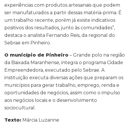
experiências com produtos artesanais que podem
ser manufaturados a partir dessas matéria-prima. É
um trabalho recente, porém já existe indicativos
positivos dos resultados, junto às comunidades”,
destaca o analista Fernando Reis, da regional do
Sebrae em Pinheiro.
O município de Pinheiro
– Grande polo na região
da Baixada Maranhense, integra o programa Cidade
Empreendedora, executado pelo Sebrae. A
instituição executa diversas ações que preparam os
municípios para gerar trabalho, emprego, renda e
oportunidades de negócios, assim como o impulso
aos negócios locais e o desenvolvimento
sociocultural.
Texto:
Márcia Luzanne