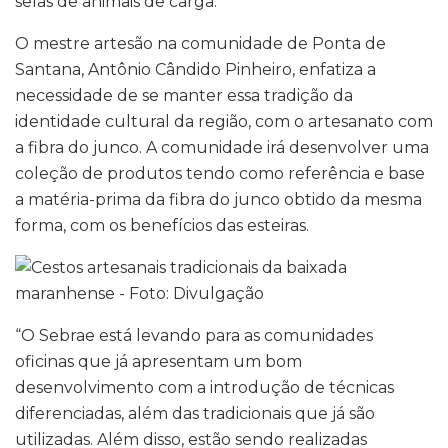
selas de animais de carga.
O mestre artesão na comunidade de Ponta de
Santana, Antônio Cândido Pinheiro, enfatiza a
necessidade de se manter essa tradição da
identidade cultural da região, com o artesanato com
a fibra do junco. A comunidade irá desenvolver uma
coleção de produtos tendo como referência e base
a matéria-prima da fibra do junco obtido da mesma
forma, com os benefícios das esteiras.
“O Sebrae está levando para as comunidades
oficinas que já apresentam um bom
desenvolvimento com a introdução de técnicas
diferenciadas, além das tradicionais que já são
utilizadas. Além disso, estão sendo realizadas