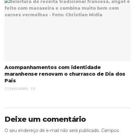
Acompanhamentos com identidade
maranhense renovam o churrasco de Dia dos
Pais
2 DIAS ATRÁS
0
Deixe um comentário
O seu endereço de e-mail não será publicado.
Campos