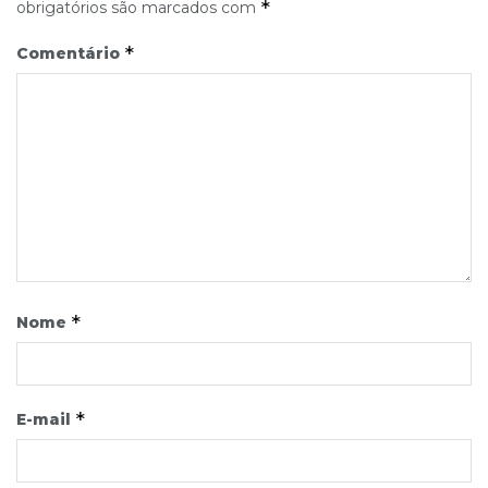
*
obrigatórios são marcados com
*
Comentário
*
Nome
*
E-mail