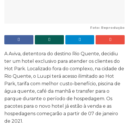
Foto: Reprodução
A Aviva, detentora do destino Rio Quente, decidiu
ter um hotel exclusivo para atender os clientes do
Hot Park. Localizado fora do complexo, na cidade de
Rio Quente, o Luupi terá acesso ilimitado ao Hot
Park, tarifa com melhor custo-benefício, piscina de
água quente, café da manhã e transfer para o
parque durante o período de hospedagem. Os
pacotes para o novo hotel já estão à venda e as
hospedagens começarão a partir de 07 de janeiro
de 2021.