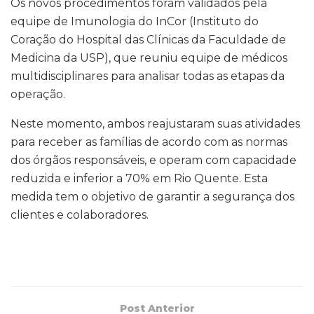
Os novos procedimentos foram validados pela
equipe de Imunologia do InCor (Instituto do
Coração do Hospital das Clínicas da Faculdade de
Medicina da USP), que reuniu equipe de médicos
multidisciplinares para analisar todas as etapas da
operação.
Neste momento, ambos reajustaram suas atividades
para receber as famílias de acordo com as normas
dos órgãos responsáveis, e operam com capacidade
reduzida e inferior a 70% em Rio Quente. Esta
medida tem o objetivo de garantir a segurança dos
clientes e colaboradores.
Post Anterior