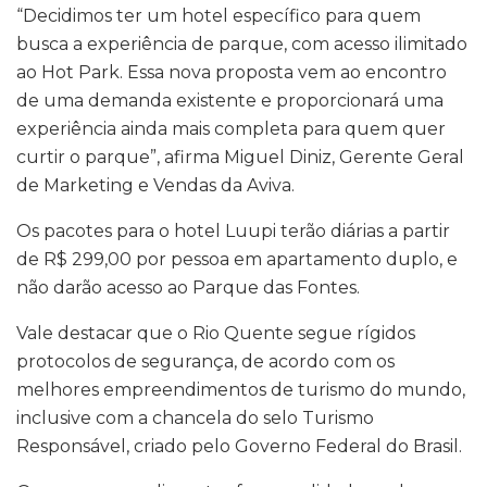
“Decidimos ter um hotel específico para quem
busca a experiência de parque, com acesso ilimitado
ao Hot Park. Essa nova proposta vem ao encontro
de uma demanda existente e proporcionará uma
experiência ainda mais completa para quem quer
curtir o parque”, afirma Miguel Diniz, Gerente Geral
de Marketing e Vendas da Aviva.
Os pacotes para o hotel Luupi terão diárias a partir
de R$ 299,00 por pessoa em apartamento duplo, e
não darão acesso ao Parque das Fontes.
Vale destacar que o Rio Quente segue rígidos
protocolos de segurança, de acordo com os
melhores empreendimentos de turismo do mundo,
inclusive com a chancela do selo Turismo
Responsável, criado pelo Governo Federal do Brasil.