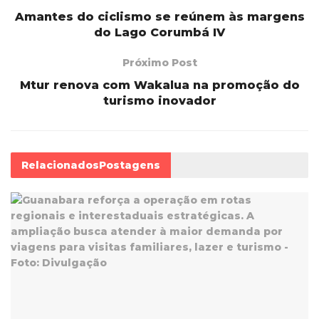
Amantes do ciclismo se reúnem às margens
do Lago Corumbá IV
Próximo Post
Mtur renova com Wakalua na promoção do
turismo inovador
Relacionados
Postagens