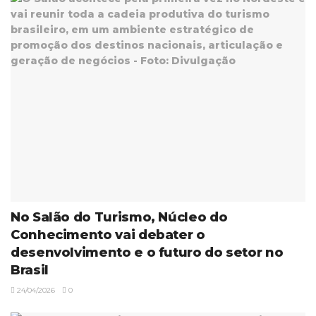
No Salão do Turismo, Núcleo do
Conhecimento vai debater o
desenvolvimento e o futuro do setor no
Brasil
24/04/2026
0