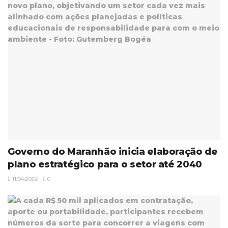
Governo do Maranhão inicia elaboração de
plano estratégico para o setor até 2040
11/04/2026
0