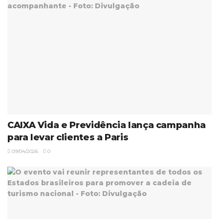
CAIXA Vida e Previdência lança campanha
para levar clientes a Paris
09/04/2026
0