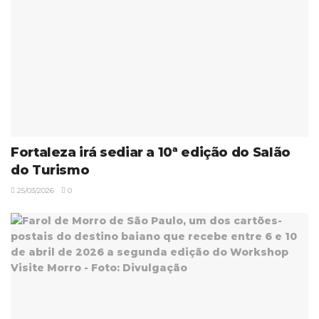
Fortaleza irá sediar a 10ª edição do Salão
do Turismo
25/03/2026
0