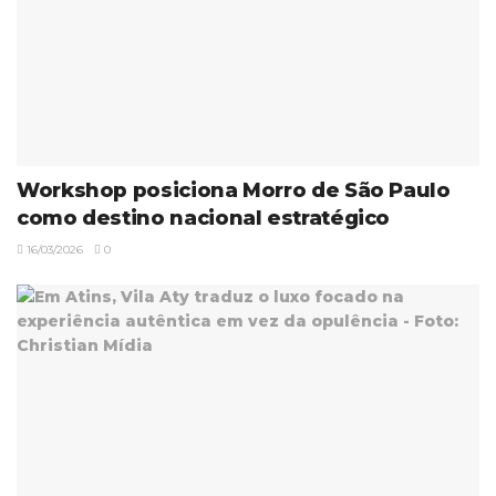
Workshop posiciona Morro de São Paulo
como destino nacional estratégico
16/03/2026
0