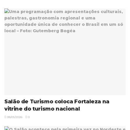
Salão de Turismo coloca Fortaleza na
vitrine do turismo nacional
08/05/2026
0