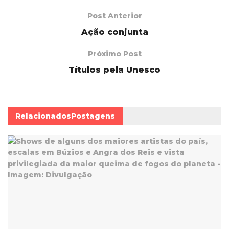
Post Anterior
Ação conjunta
Próximo Post
Títulos pela Unesco
Relacionados
Postagens