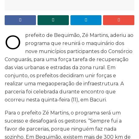
O
prefeito de Bequimão, Zé Martins, aderiu ao
programa que reunirá o maquinário dos
nove municípios participantes do Consórcio
Conguarás, para uma força tarefa de recuperação
das vias urbanas e estradas da zona rural. Em
conjunto, os prefeitos decidiram unir forças e
realizar uma megaoperação de infraestrutura. A
parceria foi celebrada durante encontro que
ocorreu nesta quinta-feira (11), em Bacuri.
Para o prefeito Zé Martins, o programa será um
sucesso e desafogará os gestores. “Sempre fui a
favor de parcerias, porque ninguém faz nada
sozinho. Em Bequimão, existem mais de 300 km de