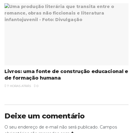
Livros: uma fonte de construção educacional e
de formação humana
7 HORAS ATRÁS
0
Deixe um comentário
O seu endereço de e-mail não será publicado.
Campos