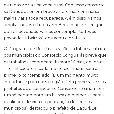
estradas vicinais na zona rural. Com esse consórcio,
se Deus quiser, em breve estaremos com nossa
malha viária toda recuperada. Além disso, vamos
ampliar novas estradas em Bequimão e interligar
outros povoados. Vamos contemplar todos os
povoados e bairros”, destacou o prefeito.
O Programa de Reestruturação da Infraestrutura
dos municípios do Consórcio Conguarás prevê que
os trabalhos aconteçam durante 10 dias, de forma
intensificada, em cada município. Bacuri será o
primeiro contemplado. “É um momento muito
importante para nossa região. Pela primeira vez, os
prefeitos que compõem o Consórcio se unem em
um só pensamento em busca de melhorias para a
qualidade de vida da população dos nossos
municípios”, destacou o prefeito de Bacuri, Dr.