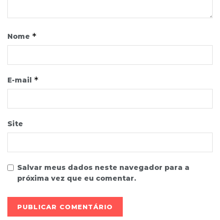
*
Nome
*
E-mail
Site
Salvar meus dados neste navegador para a
próxima vez que eu comentar.