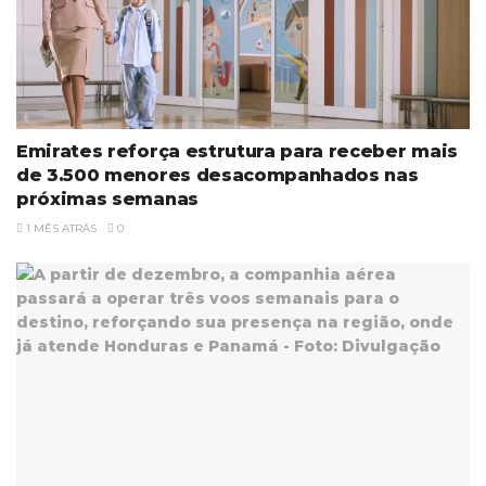
Emirates reforça estrutura para receber mais
de 3.500 menores desacompanhados nas
próximas semanas
1 MÊS ATRÁS
0