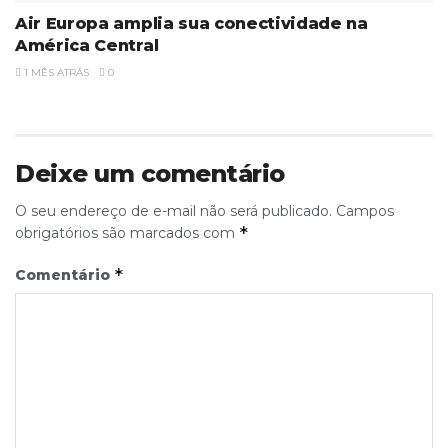
Air Europa amplia sua conectividade na
América Central
1 MÊS ATRÁS
0
Deixe um comentário
O seu endereço de e-mail não será publicado.
Campos
*
obrigatórios são marcados com
*
Comentário