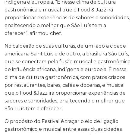
indígena e europeia. “É nesse clima de cultura
gastronômica e musical que o Food & Jazz irá
proporcionar experiências de sabores e sonoridades,
enaltecendo o melhor que São Luís tem a
oferecer”, afirmou chef.
No caldeirão de suas culturas, de um lado a cidade
americana Saint Luis e de outro, a brasileira São Luís,
que se conectam pela fusão musical e gastronômica
de influência africana, indígena e europeia. É nesse
clima de cultura gastronômica, com pratos criados
por restaurantes, bares, cafés e docerias, e musical
que o Food &Jazz irá proporcionar experiências de
sabores e sonoridades, enaltecendo o melhor que
São Luís tem a oferecer.
O propósito do Festival é traçar o elo de ligação
gastronômico e musical entre essas duas cidades