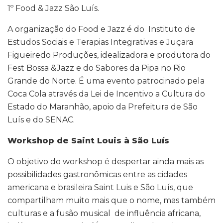
1º Food & Jazz São Luís.
A organização do Food e Jazz é do Instituto de
Estudos Sociais e Terapias Integrativas e Juçara
Figueiredo Produções, idealizadora e produtora do
Fest Bossa &Jazz e do Sabores da Pipa no Rio
Grande do Norte. É uma evento patrocinado pela
Coca Cola através da Lei de Incentivo a Cultura do
Estado do Maranhão, apoio da Prefeitura de São
Luís e do SENAC.
Workshop de Saint Louis à São Luís
O objetivo do workshop é despertar ainda mais as
possibilidades gastronômicas entre as cidades
americana e brasileira Saint Luis e São Luís, que
compartilham muito mais que o nome, mas também
culturas e a fusão musical de influência africana,