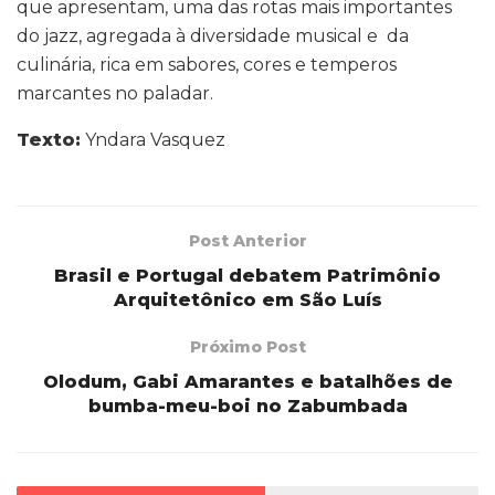
que apresentam, uma das rotas mais importantes
do jazz, agregada à diversidade musical e da
culinária, rica em sabores, cores e temperos
marcantes no paladar.
Texto:
Yndara Vasquez
Post Anterior
Brasil e Portugal debatem Patrimônio
Arquitetônico em São Luís
Próximo Post
Olodum, Gabi Amarantes e batalhões de
bumba-meu-boi no Zabumbada