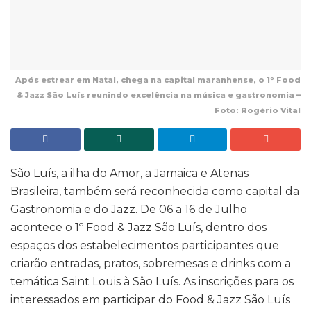
Após estrear em Natal, chega na capital maranhense, o 1º Food
& Jazz São Luís reunindo excelência na música e gastronomia –
Foto: Rogério Vital
São Luís, a ilha do Amor, a Jamaica e Atenas
Brasileira, também será reconhecida como capital da
Gastronomia e do Jazz. De 06 a 16 de Julho
acontece o 1º Food & Jazz São Luís, dentro dos
espaços dos estabelecimentos participantes que
criarão entradas, pratos, sobremesas e drinks com a
temática Saint Louis à São Luís. As inscrições para os
interessados em participar do Food & Jazz São Luís