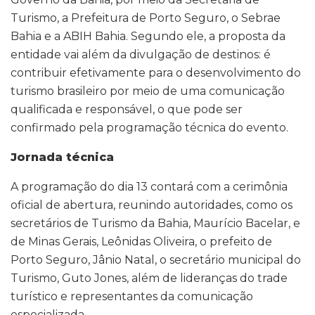
Turismo, a Prefeitura de Porto Seguro, o Sebrae
Bahia e a ABIH Bahia. Segundo ele, a proposta da
entidade vai além da divulgação de destinos: é
contribuir efetivamente para o desenvolvimento do
turismo brasileiro por meio de uma comunicação
qualificada e responsável, o que pode ser
confirmado pela programação técnica do evento.
Jornada técnica
A programação do dia 13 contará com a cerimônia
oficial de abertura, reunindo autoridades, como os
secretários de Turismo da Bahia, Maurício Bacelar, e
de Minas Gerais, Leônidas Oliveira, o prefeito de
Porto Seguro, Jânio Natal, o secretário municipal do
Turismo, Guto Jones, além de lideranças do trade
turístico e representantes da comunicação
especializada.