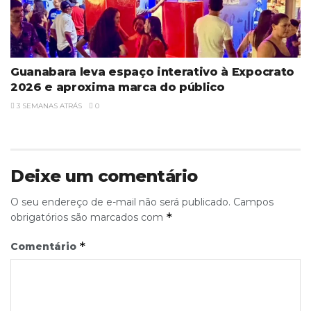
Guanabara leva espaço interativo à Expocrato
2026 e aproxima marca do público
3 SEMANAS ATRÁS
0
Deixe um comentário
O seu endereço de e-mail não será publicado.
Campos
*
obrigatórios são marcados com
*
Comentário