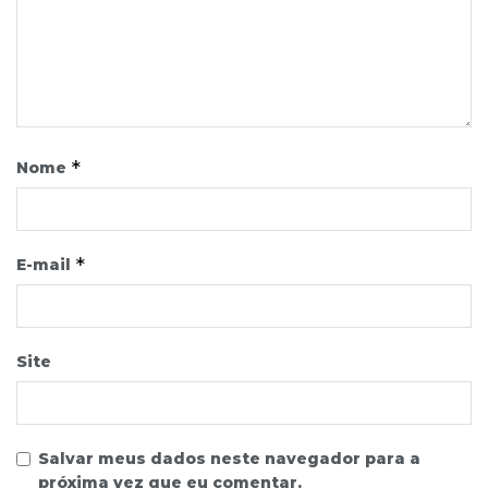
*
Nome
*
E-mail
Site
Salvar meus dados neste navegador para a
próxima vez que eu comentar.