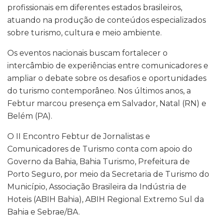
profissionais em diferentes estados brasileiros,
atuando na produção de conteúdos especializados
sobre turismo, cultura e meio ambiente.
Os eventos nacionais buscam fortalecer o
intercâmbio de experiências entre comunicadores e
ampliar o debate sobre os desafios e oportunidades
do turismo contemporâneo. Nos últimos anos, a
Febtur marcou presença em Salvador, Natal (RN) e
Belém (PA).
O II Encontro Febtur de Jornalistas e
Comunicadores de Turismo conta com apoio do
Governo da Bahia, Bahia Turismo, Prefeitura de
Porto Seguro, por meio da Secretaria de Turismo do
Município, Associação Brasileira da Indústria de
Hoteis (ABIH Bahia), ABIH Regional Extremo Sul da
Bahia e Sebrae/BA.