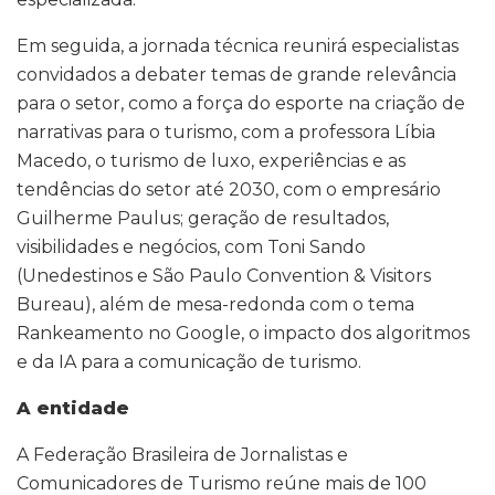
Em seguida, a jornada técnica reunirá especialistas
convidados a debater temas de grande relevância
para o setor, como a força do esporte na criação de
narrativas para o turismo, com a professora Líbia
Macedo, o turismo de luxo, experiências e as
tendências do setor até 2030, com o empresário
Guilherme Paulus; geração de resultados,
visibilidades e negócios, com Toni Sando
(Unedestinos e São Paulo Convention & Visitors
Bureau), além de mesa-redonda com o tema
Rankeamento no Google, o impacto dos algoritmos
e da IA para a comunicação de turismo.
A entidade
A Federação Brasileira de Jornalistas e
Comunicadores de Turismo reúne mais de 100