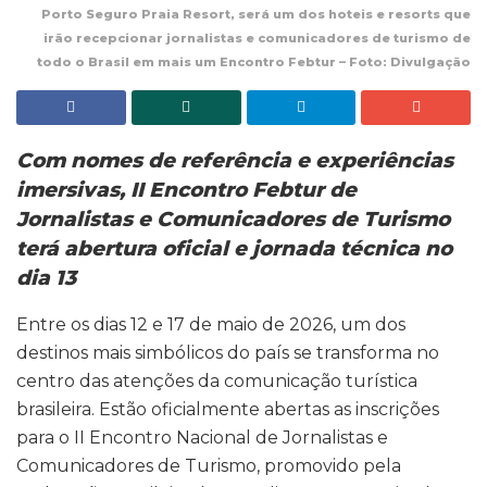
Porto Seguro Praia Resort, será um dos hoteis e resorts que
irão recepcionar jornalistas e comunicadores de turismo de
todo o Brasil em mais um Encontro Febtur – Foto: Divulgação
Com nomes de referência e experiências
imersivas, II Encontro Febtur de
Jornalistas e Comunicadores de Turismo
terá abertura oficial e jornada técnica no
dia 13
Entre os dias 12 e 17 de maio de 2026, um dos
destinos mais simbólicos do país se transforma no
centro das atenções da comunicação turística
brasileira. Estão oficialmente abertas as inscrições
para o II Encontro Nacional de Jornalistas e
Comunicadores de Turismo, promovido pela