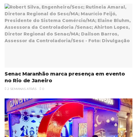
Senac Maranhão marca presença em evento
no Rio de Janeiro
2 SEMANAS ATRÁS
0