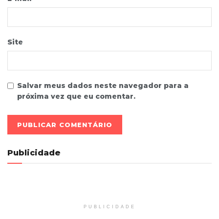
Site
Salvar meus dados neste navegador para a
próxima vez que eu comentar.
Publicidade
PUBLICIDADE