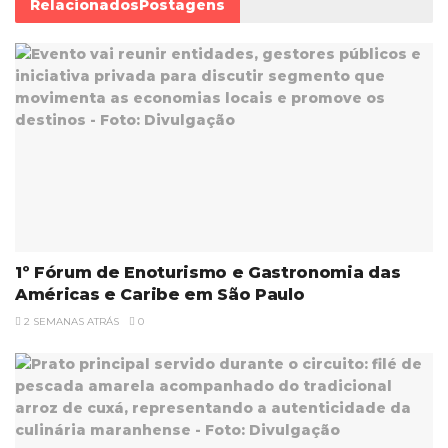
Relacionados
Postagens
1º Fórum de Enoturismo e Gastronomia das
Américas e Caribe em São Paulo
2 SEMANAS ATRÁS
0