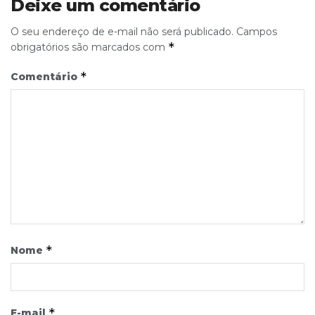
Deixe um comentário
O seu endereço de e-mail não será publicado.
Campos
*
obrigatórios são marcados com
*
Comentário
*
Nome
*
E-mail