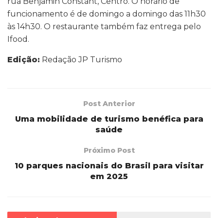
rua Benjamin Constant, Centro. O horário de
funcionamento é de domingo a domingo das 11h30
às 14h30. O restaurante também faz entrega pelo
Ifood.
Edição:
Redação JP Turismo
Post Anterior
Uma mobilidade de turismo benéfica para
saúde
Próximo Post
10 parques nacionais do Brasil para visitar
em 2025