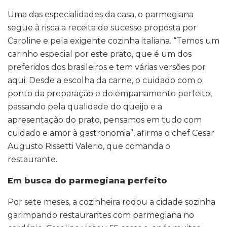
Uma das especialidades da casa, o parmegiana
segue à risca a receita de sucesso proposta por
Caroline e pela exigente cozinha italiana. “Temos um
carinho especial por este prato, que é um dos
preferidos dos brasileiros e tem várias versões por
aqui. Desde a escolha da carne, o cuidado com o
ponto da preparação e do empanamento perfeito,
passando pela qualidade do queijo e a
apresentação do prato, pensamos em tudo com
cuidado e amor à gastronomia”, afirma o chef Cesar
Augusto Rissetti Valerio, que comanda o
restaurante.
Em busca do parmegiana perfeito
Por sete meses, a cozinheira rodou a cidade sozinha
garimpando restaurantes com parmegiana no