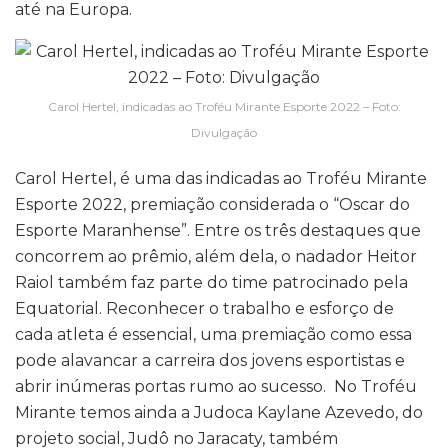
até na Europa.
Carol Hertel, indicadas ao Troféu Mirante Esporte 2022 – Foto:
Divulgação
Carol Hertel, é uma das indicadas ao Troféu Mirante
Esporte 2022, premiação considerada o “Oscar do
Esporte Maranhense”. Entre os três destaques que
concorrem ao prêmio, além dela, o nadador Heitor
Raiol também faz parte do time patrocinado pela
Equatorial. Reconhecer o trabalho e esforço de
cada atleta é essencial, uma premiação como essa
pode alavancar a carreira dos jovens esportistas e
abrir inúmeras portas rumo ao sucesso. No Troféu
Mirante temos ainda a Judoca Kaylane Azevedo, do
projeto social, Judô no Jaracaty, também