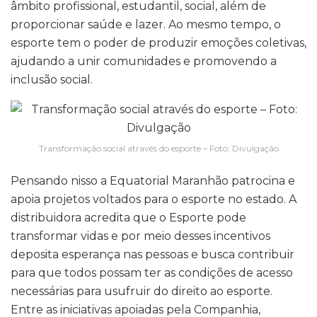
âmbito profissional, estudantil, social, além de
proporcionar saúde e lazer. Ao mesmo tempo, o
esporte tem o poder de produzir emoções coletivas,
ajudando a unir comunidades e promovendo a
inclusão social.
Transformação social através do esporte – Foto: Divulgação
Pensando nisso a Equatorial Maranhão patrocina e
apoia projetos voltados para o esporte no estado. A
distribuidora acredita que o Esporte pode
transformar vidas e por meio desses incentivos
deposita esperança nas pessoas e busca contribuir
para que todos possam ter as condições de acesso
necessárias para usufruir do direito ao esporte.
Entre as iniciativas apoiadas pela Companhia,