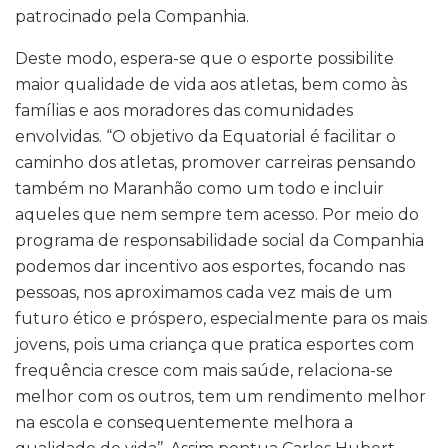
patrocinado pela Companhia.
Deste modo, espera-se que o esporte possibilite
maior qualidade de vida aos atletas, bem como às
famílias e aos moradores das comunidades
envolvidas. “O objetivo da Equatorial é facilitar o
caminho dos atletas, promover carreiras pensando
também no Maranhão como um todo e incluir
aqueles que nem sempre tem acesso. Por meio do
programa de responsabilidade social da Companhia
podemos dar incentivo aos esportes, focando nas
pessoas, nos aproximamos cada vez mais de um
futuro ético e próspero, especialmente para os mais
jovens, pois uma criança que pratica esportes com
frequência cresce com mais saúde, relaciona-se
melhor com os outros, tem um rendimento melhor
na escola e consequentemente melhora a