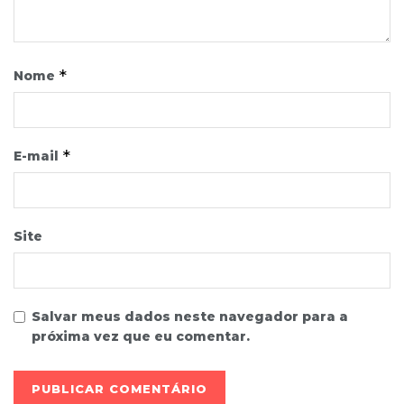
*
Nome
*
E-mail
Site
Salvar meus dados neste navegador para a
próxima vez que eu comentar.