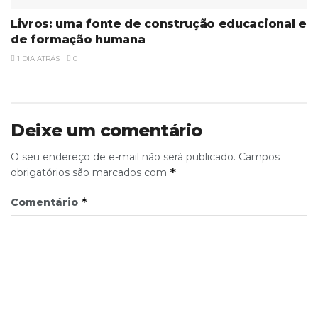
Livros: uma fonte de construção educacional e
de formação humana
1 DIA ATRÁS
0
Deixe um comentário
O seu endereço de e-mail não será publicado.
Campos
*
obrigatórios são marcados com
*
Comentário