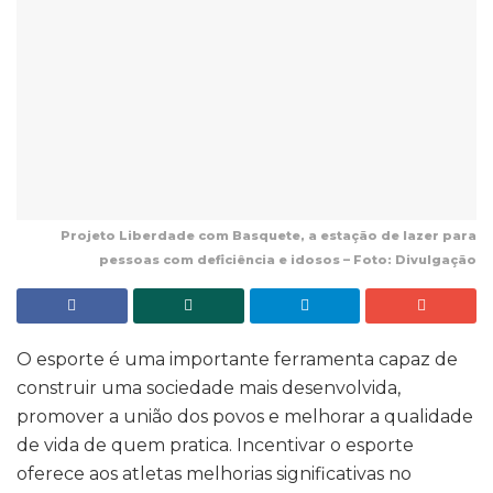
Projeto Liberdade com Basquete, a estação de lazer para
pessoas com deficiência e idosos – Foto: Divulgação
O esporte é uma importante ferramenta capaz de
construir uma sociedade mais desenvolvida,
promover a união dos povos e melhorar a qualidade
de vida de quem pratica. Incentivar o esporte
oferece aos atletas melhorias significativas no