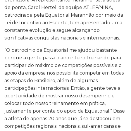
de ponta, Carol Hertel, da equipe ATLEF/NINA,
patrocinada pela Equatorial Maranhão por meio da
Lei de Incentivo ao Esporte, tem apresentado uma
constante evolução e segue alcançando
significativas conquistas nacionais e internacionais.
“O patrocínio da Equatorial me ajudou bastante
porque a gente passa o ano inteiro treinando para
participar do máximo de competições possíveis e o
apoio da empresa nos possibilita competir em todas
as etapas do Brasileiro, além de algumas
participações internacionais. Então, a gente teve a
oportunidade de mostrar nosso desempenho e
colocar todo nosso treinamento em prática,
justamente por conta do apoio da Equatorial.” Disse
a atleta de apenas 20 anos que já se destacou em
competições regionais, nacionais, sul-americanas e