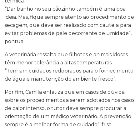
térmica.
“Dar banho no seu cãozinho também é uma boa
ideia. Mas, fique sempre atento ao procedimento de
secagem, que deve ser realizado com cautela para
evitar problemas de pele decorrente de umidade”,
pontua.
A veterinária ressalta que filhotes e animais idosos
têm menor tolerância a altas temperaturas.
“Tenham cuidados redobrados para o fornecimento
de água e manutenção do ambiente fresco”.
Por fim, Camila enfatiza que em casos de dúvida
sobre os procedimentos a serem adotados nos casos
de calor intenso, o tutor deve sempre procurar a
orientação de um médico veterinário. A prevenção
sempre é a melhor forma de cuidado”, frisa.