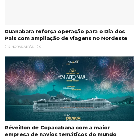
Guanabara reforça operação para o Dia dos
Pais com ampliação de viagens no Nordeste
17 HORAS ATRÁS
0
Réveillon de Copacabana com a maior
empresa de navios temáticos do mundo