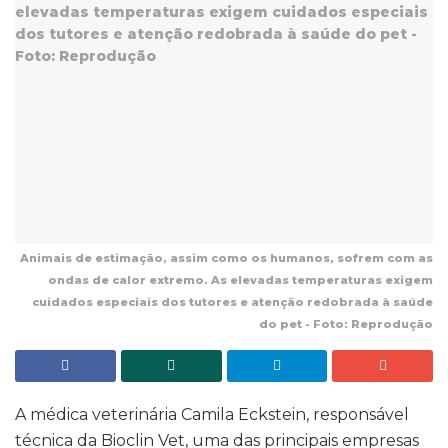
Animais de estimação, assim como os humanos, sofrem com as
ondas de calor extremo. As elevadas temperaturas exigem
cuidados especiais dos tutores e atenção redobrada à saúde
do pet - Foto: Reprodução
A médica veterinária Camila Eckstein, responsável
técnica da Bioclin Vet, uma das principais empresas