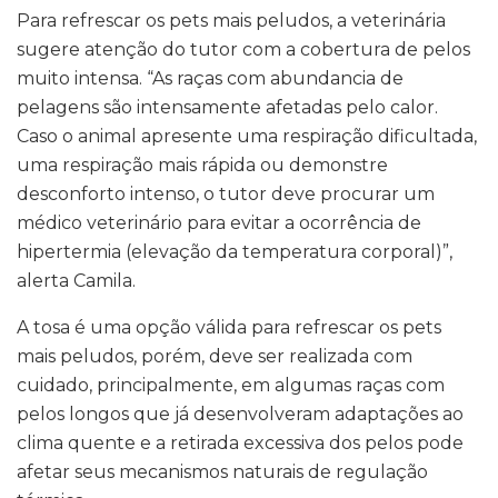
Para refrescar os pets mais peludos, a veterinária
sugere atenção do tutor com a cobertura de pelos
muito intensa. “As raças com abundancia de
pelagens são intensamente afetadas pelo calor.
Caso o animal apresente uma respiração dificultada,
uma respiração mais rápida ou demonstre
desconforto intenso, o tutor deve procurar um
médico veterinário para evitar a ocorrência de
hipertermia (elevação da temperatura corporal)”,
alerta Camila.
A tosa é uma opção válida para refrescar os pets
mais peludos, porém, deve ser realizada com
cuidado, principalmente, em algumas raças com
pelos longos que já desenvolveram adaptações ao
clima quente e a retirada excessiva dos pelos pode
afetar seus mecanismos naturais de regulação