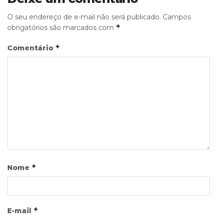
O seu endereço de e-mail não será publicado.
Campos
*
obrigatórios são marcados com
*
Comentário
*
Nome
*
E-mail