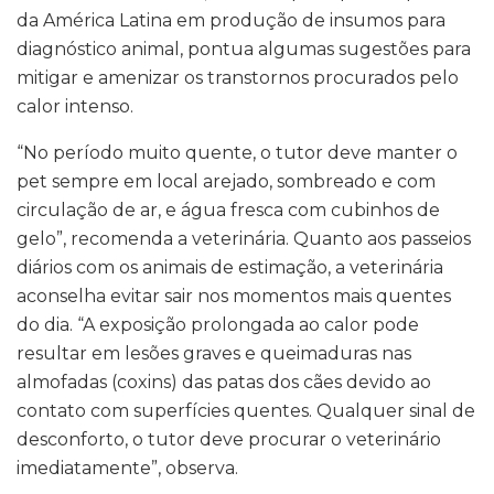
da América Latina em produção de insumos para
diagnóstico animal, pontua algumas sugestões para
mitigar e amenizar os transtornos procurados pelo
calor intenso.
“No período muito quente, o tutor deve manter o
pet sempre em local arejado, sombreado e com
circulação de ar, e água fresca com cubinhos de
gelo”, recomenda a veterinária. Quanto aos passeios
diários com os animais de estimação, a veterinária
aconselha evitar sair nos momentos mais quentes
do dia. “A exposição prolongada ao calor pode
resultar em lesões graves e queimaduras nas
almofadas (coxins) das patas dos cães devido ao
contato com superfícies quentes. Qualquer sinal de
desconforto, o tutor deve procurar o veterinário
imediatamente”, observa.