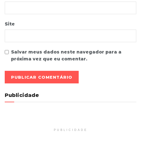
Site
Salvar meus dados neste navegador para a
próxima vez que eu comentar.
Publicidade
PUBLICIDADE