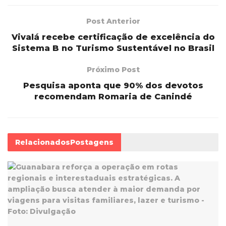
Post Anterior
Vivalá recebe certificação de excelência do
Sistema B no Turismo Sustentável no Brasil
Próximo Post
Pesquisa aponta que 90% dos devotos
recomendam Romaria de Canindé
Relacionados
Postagens