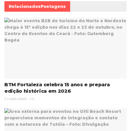
Relacionados
Postagens
BTM Fortaleza celebra 15 anos e prepara
edição histórica em 2026
2 DIAS ATRÁS
0