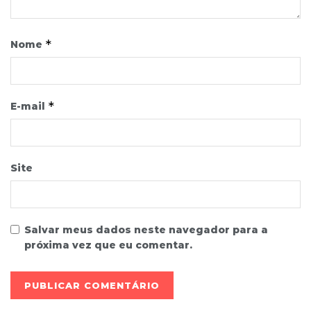
*
Nome
*
E-mail
Site
Salvar meus dados neste navegador para a
próxima vez que eu comentar.