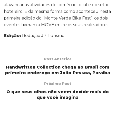
alavancar as atividades do comércio local e do setor
hoteleiro. E da mesma forma como aconteceu nesta
primeira edição do “Monte Verde Bike Fest”, os dois
eventos tiveram a MOVE entre os seus realizadores.
Edição:
Redação JP Turismo
Post Anterior
Handwritten Collection chega ao Brasil com
primeiro endereço em João Pessoa, Paraíba
Próximo Post
O que seus olhos não veem decide mais do
que você imagina