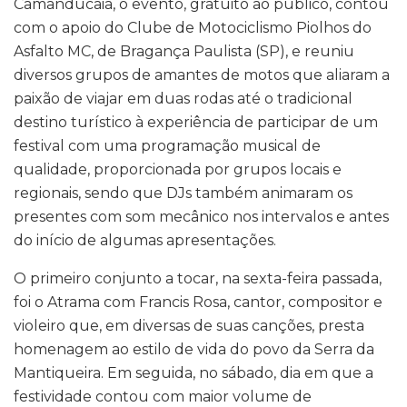
Camanducaia, o evento, gratuito ao público, contou
com o apoio do Clube de Motociclismo Piolhos do
Asfalto MC, de Bragança Paulista (SP), e reuniu
diversos grupos de amantes de motos que aliaram a
paixão de viajar em duas rodas até o tradicional
destino turístico à experiência de participar de um
festival com uma programação musical de
qualidade, proporcionada por grupos locais e
regionais, sendo que DJs também animaram os
presentes com som mecânico nos intervalos e antes
do início de algumas apresentações.
O primeiro conjunto a tocar, na sexta-feira passada,
foi o Atrama com Francis Rosa, cantor, compositor e
violeiro que, em diversas de suas canções, presta
homenagem ao estilo de vida do povo da Serra da
Mantiqueira. Em seguida, no sábado, dia em que a
festividade contou com maior volume de