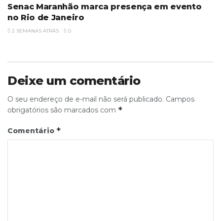
Senac Maranhão marca presença em evento
no Rio de Janeiro
2 SEMANAS ATRÁS
0
Deixe um comentário
O seu endereço de e-mail não será publicado.
Campos
*
obrigatórios são marcados com
*
Comentário