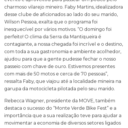
charmoso vilarejo mineiro. Faby Martins, idealizadora
desse clube de aficionados ao lado do seu marido,
Wilson Pessoa, exalta que o programa foi
inesquecível por vários motivos. “O domingo foi
perfeito! O clima da Serra da Mantiqueira é
contagiante, a nossa chegada foi incrível e o destino,
com toda a sua gastronomia e ambiente acolhedor,
ajudou para que a gente pudesse fechar o nosso
passeio com chave de ouro. Estivemos presentes
com mais de 50 motos e cerca de 70 pessoas”,
ressalta Faby, que viajou até a localidade mineira na
garupa da motocicleta pilotada pelo seu marido.
Rebecca Wagner, presidente da MOVE, também
destaca o sucesso do “Monte Verde Bike Fest” e a
importância que a sua realização teve para ajudar a
movimentar a economia de diversos setores ligados