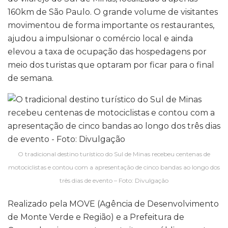
160km de São Paulo. O grande volume de visitantes
movimentou de forma importante os restaurantes,
ajudou a impulsionar o comércio local e ainda
elevou a taxa de ocupação das hospedagens por
meio dos turistas que optaram por ficar para o final
de semana.
O tradicional destino turístico do Sul de Minas recebeu centenas de
motociclistas e contou com a apresentação de cinco bandas ao longo dos
três dias de evento – Foto: Divulgação
Realizado pela MOVE (Agência de Desenvolvimento
de Monte Verde e Região) e a Prefeitura de