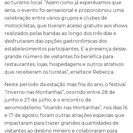
ao turismo local. “Assim como já esperávamos que
seria, o evento foi sensacional e proporcionou uma
celebração entre vários grupos e clubes de
motociclistas, que tiveram acesso gratuito aos shows
realizados pelas bandas ao longo dos três dias e
desfrutaram das opções gastronômicas dos
estabelecimentos participantes. E a presença desse
grande número de visitantes foi benéfica para
restaurantes, lojas, hospedagens e outros atrativos
que receberam os turistas”, enaltece Rebecca.
Neste período da estação mais fria do ano, o festival
“Inverno nas Montanhas”, ocorrido entre 28 de
junho e 27 de julho, e o encontro de
aeromodelismo “Voando nas Montanhas”, nos dias 16
e 17 de agosto, foram outras atrações especiais que
impactaram para trazer grandes quantidades de
visitantes ao destino mineiro e colaboraram para