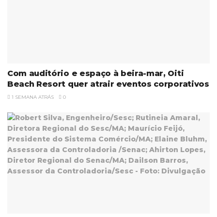
Com auditório e espaço à beira-mar, Oiti
Beach Resort quer atrair eventos corporativos
1 SEMANA ATRÁS
0