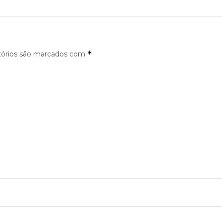
*
tórios são marcados com