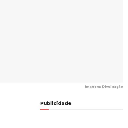
Imagem: Divulgação
Publicidade