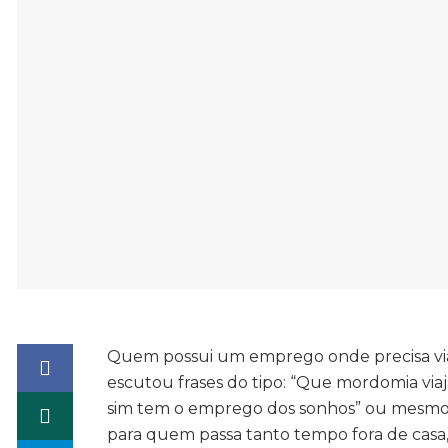
Quem possui um emprego onde precisa viaj
escutou frases do tipo: “Que mordomia via
sim tem o emprego dos sonhos” ou mesmo “i
para quem passa tanto tempo fora de casa,