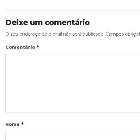
Deixe um comentário
O seu endereço de e-mail não será publicado.
Campos obriga
*
Comentário
*
Nome