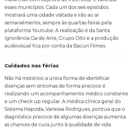
esses municípios. Cada um dos seis episódios
mostrará uma cidade visitada e irão ao ar
semanalmente, sempre às quartas-feiras pela
plataforma Youtube. A realização é da Santa
Ignorância Cia de Arte, Grupo Oito e a produção
audiovisual fica por conta da Bacuri Filmes.
Cuidados nas férias
Não há mistérios: a única forma de identificar
doenças sem sintomas de forma precoce é
realizando um acompanhamento médico constante
e um check up regular. A médica clínica geral do
Sistema Hapvida, Vanessa Rodrigues, pontua que o
diagnóstico precoce de algumas doenças aumenta
as chances de cura junto à qualidade de vida.