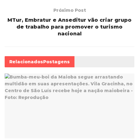
Próximo Post
MTur, Embratur e Anseditur vão criar grupo
de trabalho para promover o turismo
nacional
Relacionados
Postagens