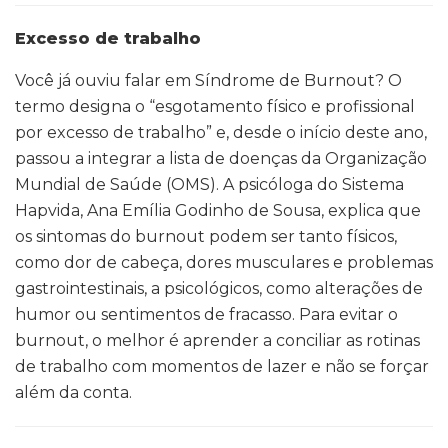
Excesso de trabalho
Você já ouviu falar em Síndrome de Burnout? O
termo designa o “esgotamento físico e profissional
por excesso de trabalho” e, desde o início deste ano,
passou a integrar a lista de doenças da Organização
Mundial de Saúde (OMS). A psicóloga do Sistema
Hapvida, Ana Emília Godinho de Sousa, explica que
os sintomas do burnout podem ser tanto físicos,
como dor de cabeça, dores musculares e problemas
gastrointestinais, a psicológicos, como alterações de
humor ou sentimentos de fracasso. Para evitar o
burnout, o melhor é aprender a conciliar as rotinas
de trabalho com momentos de lazer e não se forçar
além da conta.