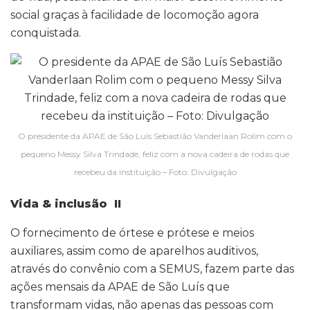
social graças à facilidade de locomoção agora
conquistada.
O presidente da APAE de São Luís Sebastião Vanderlaan Rolim com o
pequeno Messy Silva Trindade, feliz com a nova cadeira de rodas que
recebeu da instituição – Foto: Divulgação
Vida & inclusão II
O fornecimento de órtese e prótese e meios
auxiliares, assim como de aparelhos auditivos,
através do convênio com a SEMUS, fazem parte das
ações mensais da APAE de São Luís que
transformam vidas, não apenas das pessoas com