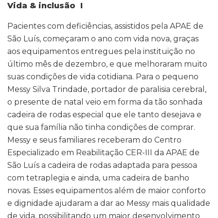
Vida & inclusão I
Pacientes com deficiências, assistidos pela APAE de
São Luís, começaram o ano com vida nova, graças
aos equipamentos entregues pela instituição no
último mês de dezembro, e que melhoraram muito
suas condições de vida cotidiana. Para o pequeno
Messy Silva Trindade, portador de paralisia cerebral,
o presente de natal veio em forma da tão sonhada
cadeira de rodas especial que ele tanto desejava e
que sua família não tinha condições de comprar.
Messy e seus familiares receberam do Centro
Especializado em Reabilitação CER-III da APAE de
São Luís a cadeira de rodas adaptada para pessoa
com tetraplegia e ainda, uma cadeira de banho
novas. Esses equipamentos além de maior conforto
e dignidade ajudaram a dar ao Messy mais qualidade
de vida, possibilitando um maior desenvolvimento