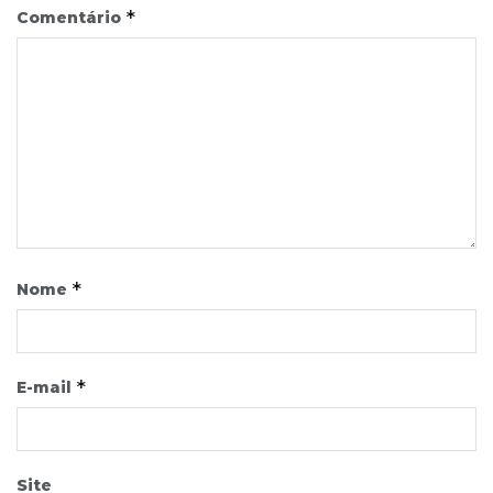
*
Comentário
*
Nome
*
E-mail
Site