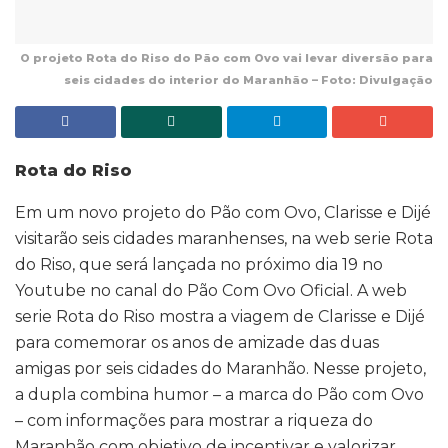
O projeto Rota do Riso do Pão com Ovo vai levar diversão para
seis cidades do interior do Maranhão – Foto: Divulgação
Rota do Riso
Em um novo projeto do Pão com Ovo, Clarisse e Dijé
visitarão seis cidades maranhenses, na web serie Rota
do Riso, que será lançada no próximo dia 19 no
Youtube no canal do Pão Com Ovo Oficial. A web
serie Rota do Riso mostra a viagem de Clarisse e Dijé
para comemorar os anos de amizade das duas
amigas por seis cidades do Maranhão. Nesse projeto,
a dupla combina humor – a marca do Pão com Ovo
– com informações para mostrar a riqueza do
Maranhão com objetivo de incentivar e valorizar