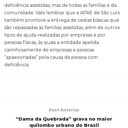
deficiência assistidas, mas de todas as famílias e da
comunidade. Vale lembrar que a APAE de São Luís
também promove a entrega de cestas básicas que
são repassadas às famílias assistidas, além de outros
tipos de ajuda realizadas por empresas e por
pessoas físicas, às quais a entidade apelida
carinhosamente de empresas e pessoas
“apaexonadas” pela causa da pessoa com
deficiência.
Post Anterior
“Dama da Quebrada” grava no maior
quilombo urbano do Brasil