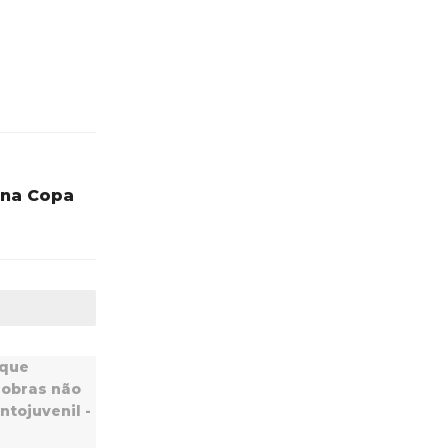
 na Copa