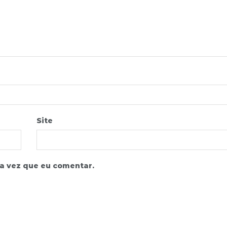
Site
a vez que eu comentar.