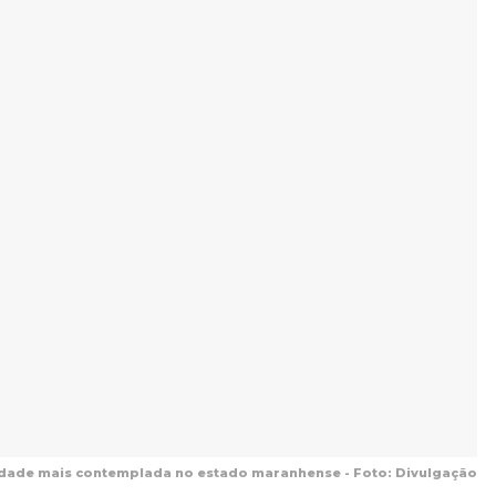
cidade mais contemplada no estado maranhense - Foto: Divulgação