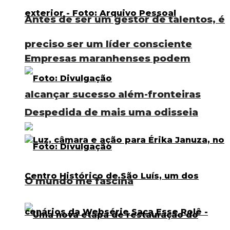
Antes de ser um gestor de talentos, é
preciso ser um líder consciente
Empresas maranhenses podem
alcançar sucesso além-fronteiras
Despedida de mais uma odisseia
O mundo me fascina