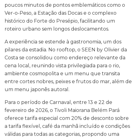
poucos minutos de pontos emblemáticos como o
Ver-o-Peso, a Estação das Docas e o complexo
histórico do Forte do Presépio, facilitando um
roteiro urbano sem longos deslocamentos.
A experiência se estende à gastronomia, um dos
pilares da estadia. No rooftop, o SEEN by Olivier da
Costa se consolidou como endereço relevante da
cena local, reunindo vista privilegiada para o rio,
ambiente cosmopolita e um menu que transita
entre cortes nobres, peixes e frutos do mar, além de
um menu japonês autoral.
Para o período de Carnaval, entre 13 e 22 de
fevereiro de 2026, o Tivoli Maiorana Belém Pará
oferece tarifa especial com 20% de desconto sobre
a tarifa flexível, café da manhã incluído e condições
válidas para todas as categorias, propondo uma