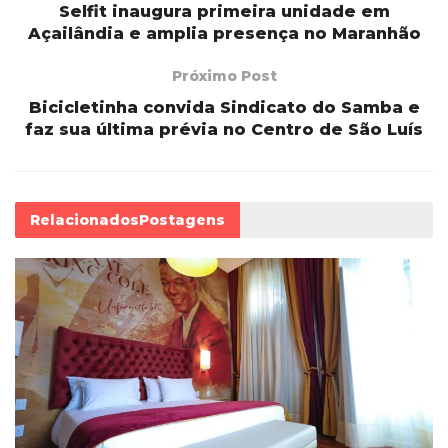
Selfit inaugura primeira unidade em
Açailândia e amplia presença no Maranhão
Próximo Post
Bicicletinha convida Sindicato do Samba e
faz sua última prévia no Centro de São Luís
Relacionados
Postagens