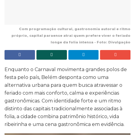
Com programação cultural, gastronomia autoral e ritmo
próprio, capital paraense atrai quem prefere viver o feriado
longe da folia intensa - Foto: Divulgação
Enquanto o Carnaval movimenta grandes polos de
festa pelo país, Belém desponta como uma
alternativa urbana para quem busca atravessar o
feriado com mais conforto, calma e experiências
gastronômicas. Com identidade forte e um ritmo
distinto das capitais tradicionalmente associadas à
folia, a cidade combina patrimônio histórico, vida
ribeirinha e uma cena gastronômica em evidência.