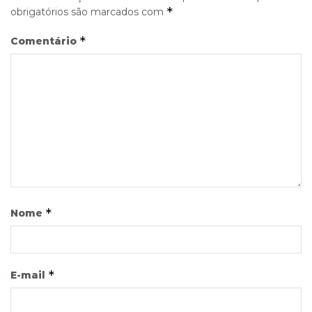
*
obrigatórios são marcados com
*
Comentário
*
Nome
*
E-mail