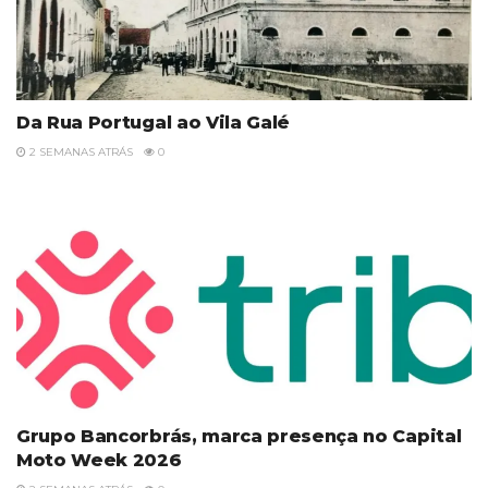
Da Rua Portugal ao Vila Galé
2 SEMANAS ATRÁS
0
Grupo Bancorbrás, marca presença no Capital
Moto Week 2026