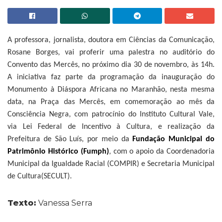
A professora, jornalista, doutora em Ciências da Comunicação,
Rosane Borges, vai proferir uma palestra no auditório do
Convento das Mercês, no próximo dia 30 de novembro, às 14h.
A iniciativa faz parte da programação da inauguração do
Monumento à Diáspora Africana no Maranhão, nesta mesma
data, na Praça das Mercês, em comemoração ao mês da
Consciência Negra, com patrocínio do Instituto Cultural Vale,
via Lei Federal de Incentivo à Cultura, e realização da
Prefeitura de São Luís, por meio da
Fundação Municipal do
Patrimônio Histórico (Fumph)
, com o apoio da Coordenadoria
Municipal da Igualdade Racial (COMPIR) e Secretaria Municipal
de Cultura(SECULT).
Texto:
Vanessa Serra