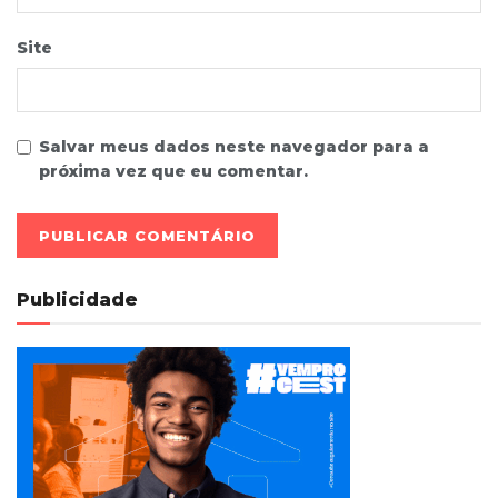
Site
Salvar meus dados neste navegador para a
próxima vez que eu comentar.
Publicidade