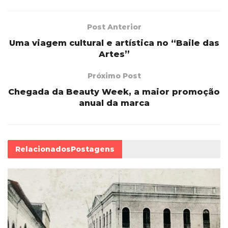
Post Anterior
Uma viagem cultural e artística no “Baile das
Artes”
Próximo Post
Chegada da Beauty Week, a maior promoção
anual da marca
Relacionados
Postagens