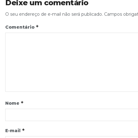
Deixe um comentário
O seu endereço de e-mail não será publicado.
Campos obriga
*
Comentário
*
Nome
*
E-mail