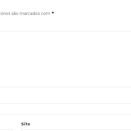
*
tórios são marcados com
Site