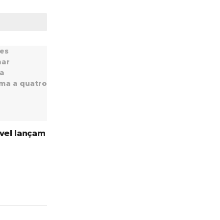
avel lançam