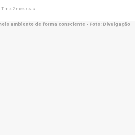
 Time: 2 mins read