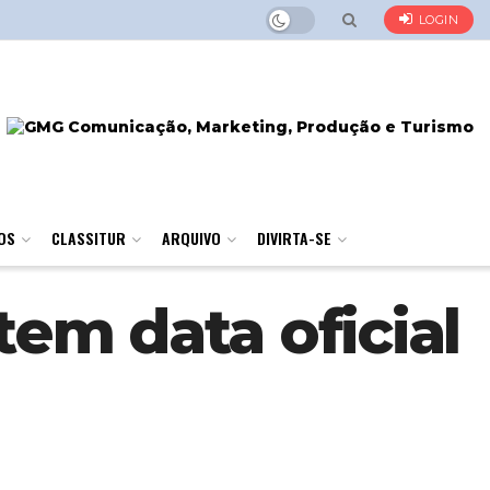
LOGIN
OS
CLASSITUR
ARQUIVO
DIVIRTA-SE
em data oficial